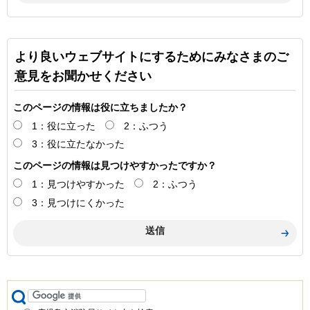
より良いウェブサイトにするためにみなさまのご
意見をお聞かせください
このページの情報は役に立ちましたか？
1：役に立った
2：ふつう
3：役に立たなかった
このページの情報は見つけやすかったですか？
1：見つけやすかった
2：ふつう
3：見つけにくかった