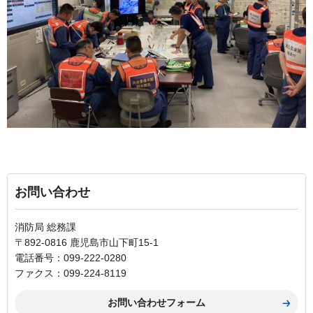
お問い合わせ
消防局 総務課
〒892-0816 鹿児島市山下町15-1
電話番号：099-222-0280
ファクス：099-224-8119