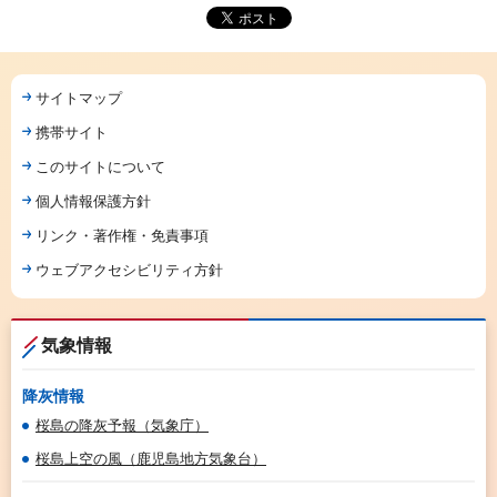
サイトマップ
携帯サイト
このサイトについて
個人情報保護方針
リンク・著作権・免責事項
ウェブアクセシビリティ方針
気象情報
降灰情報
桜島の降灰予報（気象庁）
桜島上空の風（鹿児島地方気象台）