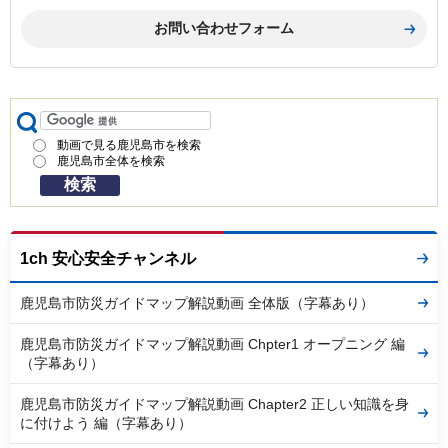
動画で見る鹿児島市を検索
鹿児島市全体を検索
1ch 安心安全チャンネル
鹿児島市防災ガイドマップ解説動画 全体版（字幕あり）
鹿児島市防災ガイドマップ解説動画 Chpter1 オープニング 編
（字幕あり）
鹿児島市防災ガイドマップ解説動画 Chapter2 正しい知識を身
に付けよう 編（字幕あり）