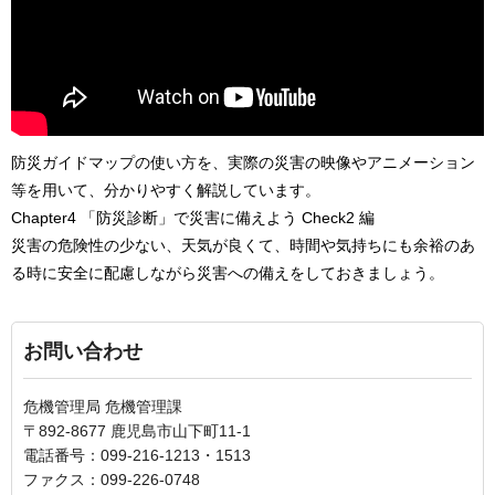
防災ガイドマップの使い方を、実際の災害の映像やアニメーション
等を用いて、分かりやすく解説しています。
Chapter4 「防災診断」で災害に備えよう Check2 編
災害の危険性の少ない、天気が良くて、時間や気持ちにも余裕のあ
る時に安全に配慮しながら災害への備えをしておきましょう。
お問い合わせ
危機管理局 危機管理課
〒892-8677 鹿児島市山下町11-1
電話番号：099-216-1213・1513
ファクス：099-226-0748