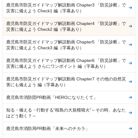
鹿児島市防災ガイドマップ解説動画 Chapter3 「防災診断」で
災害に備えよう Check1 編（字幕あり）
鹿児島市防災ガイドマップ解説動画 Chapter4 「防災診断」で
災害に備えよう Check2 編（字幕あり）
鹿児島市防災ガイドマップ解説動画 Chapter5 「防災診断」で
災害に備えよう Check3 編（字幕あり）
鹿児島市防災ガイドマップ解説動画 Chapter6 「防災診断」で
災害に備えよう さらにワンポイント 編（字幕あり）
鹿児島市防災ガイドマップ解説動画 Chapter7 その他の自然災
害にも備えよう 編（字幕あり）
鹿児島市消防団PR動画「HEROになりたくて」
知る・備える・行動する"桜島の大規模噴火"～その時、あなた
はどう動く？～
鹿児島市消防局PR動画「未来へのチカラ」