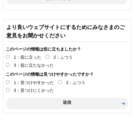
より良いウェブサイトにするためにみなさまのご
意見をお聞かせください
このページの情報は役に立ちましたか？
1：役に立った
2：ふつう
3：役に立たなかった
このページの情報は見つけやすかったですか？
1：見つけやすかった
2：ふつう
3：見つけにくかった