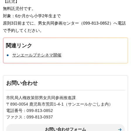
【託児】
無料託児付です。
対象：6か月から小学2年生まで
原則3日前までに、男女共同参画センター（099-813-0852）へ電話
で予約してください。
関連リンク
サンエールプチシネマ開催
お問い合わせ
市民局人権政策部男女共同参画推進課
〒890-0054 鹿児島市荒田1-4-1（サンエールかごしま内）
電話番号：099-813-0852
ファクス：099-813-0937