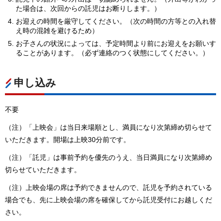
た場合は、次回からの託児はお断りします。）
お迎えの時間を厳守してください。（次の時間の方等との入れ替
え時の混雑を避けるため）
お子さんの状況によっては、予定時間より前にお迎えをお願いす
ることがあります。（必ず連絡のつく状態にしてください。）
申し込み
不要
（注）「上映会」は当日来場順とし、満員になり次第締め切らせて
いただきます。開場は上映30分前です。
（注）「託児」は事前予約を優先のうえ、当日満員になり次第締め
切らせていただきます。
（注）上映会場の席は予約できませんので、託児を予約されている
場合でも、先に上映会場の席を確保してから託児受付にお越しくだ
さい。