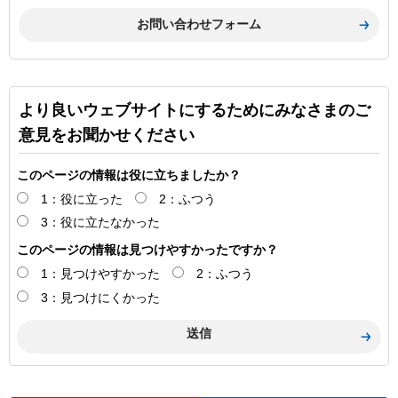
より良いウェブサイトにするためにみなさまのご
意見をお聞かせください
このページの情報は役に立ちましたか？
1：役に立った
2：ふつう
3：役に立たなかった
このページの情報は見つけやすかったですか？
1：見つけやすかった
2：ふつう
3：見つけにくかった