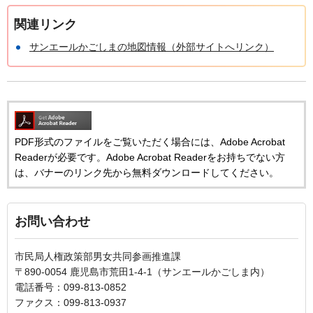
関連リンク
サンエールかごしまの地図情報（外部サイトへリンク）
PDF形式のファイルをご覧いただく場合には、Adobe Acrobat
Readerが必要です。Adobe Acrobat Readerをお持ちでない方
は、バナーのリンク先から無料ダウンロードしてください。
お問い合わせ
市民局人権政策部男女共同参画推進課
〒890-0054 鹿児島市荒田1-4-1（サンエールかごしま内）
電話番号：099-813-0852
ファクス：099-813-0937