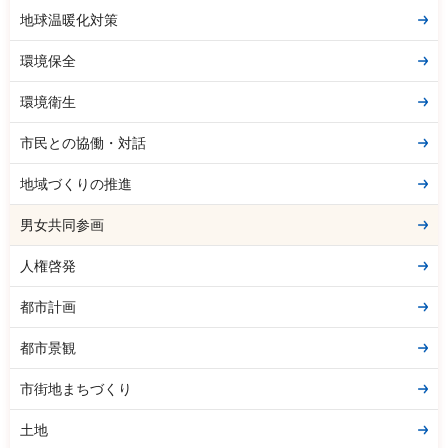
地球温暖化対策
環境保全
環境衛生
市民との協働・対話
地域づくりの推進
男女共同参画
人権啓発
都市計画
都市景観
市街地まちづくり
土地