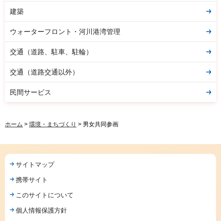
建築
ウォーターフロント・河川港湾管理
交通（道路、駐車、駐輪）
交通（道路交通以外）
民間サービス
ホーム
>
環境・まちづくり
> 男女共同参画
サイトマップ
携帯サイト
このサイトについて
個人情報保護方針