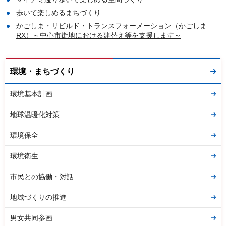
歩いて楽しめるまちづくり
かごしま・リビルド・トランスフォーメーション（かごしま
RX）～中心市街地における建替え等を支援します～
環境・まちづくり
環境基本計画
地球温暖化対策
環境保全
環境衛生
市民との協働・対話
地域づくりの推進
男女共同参画