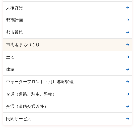
人権啓発
都市計画
都市景観
市街地まちづくり
土地
建築
ウォーターフロント・河川港湾管理
交通（道路、駐車、駐輪）
交通（道路交通以外）
民間サービス