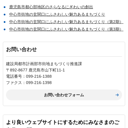
鹿児島市都心部地区のさらなるにぎわいの創出
中心市街地の玄関口にふさわしい魅力あるまちづくり
中心市街地の玄関口にふさわしい魅力あるまちづくり（第2期）
中心市街地の玄関口にふさわしい魅力あるまちづくり（第3期）
お問い合わせ
建設局都市計画部市街地まちづくり推進課
〒892-8677 鹿児島市山下町11-1
電話番号：099-216-1388
ファクス：099-216-1398
より良いウェブサイトにするためにみなさまのご