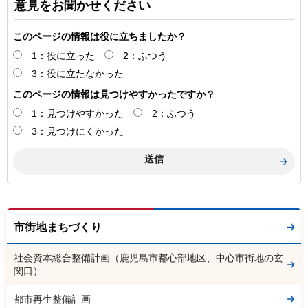
意見をお聞かせください
このページの情報は役に立ちましたか？
1：役に立った
2：ふつう
3：役に立たなかった
このページの情報は見つけやすかったですか？
1：見つけやすかった
2：ふつう
3：見つけにくかった
市街地まちづくり
社会資本総合整備計画（鹿児島市都心部地区、中心市街地の玄
関口）
都市再生整備計画