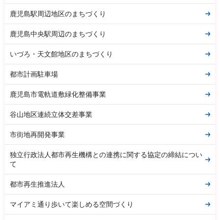
鹿児島駅周辺地区のまちづくり
鹿児島中央駅周辺のまちづくり
いづろ・天文館地区のまちづくり
都市計画駐車場
鹿児島市電軌道敷緑化整備事業
谷山地区連続立体交差事業
市街地再開発事業
独立行政法人都市再生機構との連携に関する協定の締結につい
て
都市再生推進法人
マイアミ通り歩いて楽しめる空間づくり