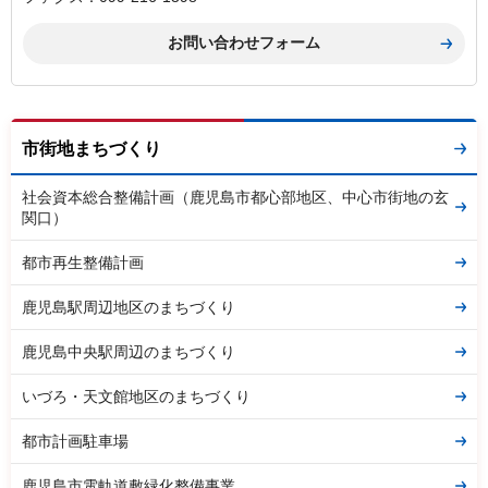
市街地まちづくり
社会資本総合整備計画（鹿児島市都心部地区、中心市街地の玄
関口）
都市再生整備計画
鹿児島駅周辺地区のまちづくり
鹿児島中央駅周辺のまちづくり
いづろ・天文館地区のまちづくり
都市計画駐車場
鹿児島市電軌道敷緑化整備事業