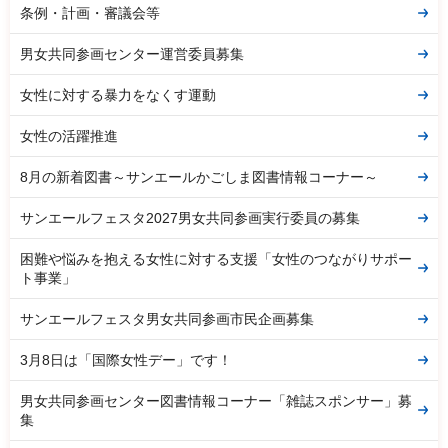
条例・計画・審議会等
男女共同参画センター運営委員募集
女性に対する暴力をなくす運動
女性の活躍推進
8月の新着図書～サンエールかごしま図書情報コーナー～
サンエールフェスタ2027男女共同参画実行委員の募集
困難や悩みを抱える女性に対する支援「女性のつながりサポー
ト事業」
サンエールフェスタ男女共同参画市民企画募集
3月8日は「国際女性デー」です！
男女共同参画センター図書情報コーナー「雑誌スポンサー」募
集