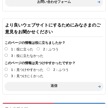
より良いウェブサイトにするためにみなさまのご
意見をお聞かせください
このページの情報は役に立ちましたか？
1：役に立った
2：ふつう
3：役に立たなかった
このページの情報は見つけやすかったですか？
1：見つけやすかった
2：ふつう
3：見つけにくかった