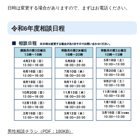
日時は変更する場合がありますので、まずはお電話ください。
令和6年度相談日程
男性相談チラシ（PDF：180KB）