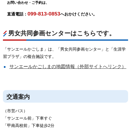
お問い合わせ・ご予約は、
099-813-0853
直通電話：
へおかけください。
男女共同参画センターはこちらです。
「サンエールかごしま」は、「男女共同参画センター」と「生涯学
習プラザ」の複合施設です。
サンエールかごしまの地図情報（外部サイトへリンク）
交通案内
（市営バス）
「サンエール前」下車すぐ
「甲南高校前」下車徒歩2分