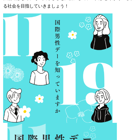
る社会を目指していきましょう！