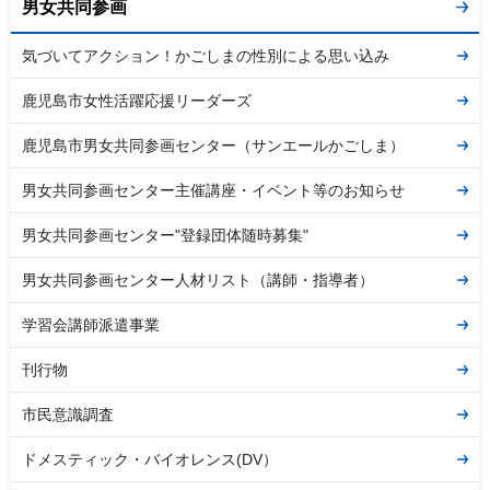
男女共同参画
気づいてアクション！かごしまの性別による思い込み
鹿児島市女性活躍応援リーダーズ
鹿児島市男女共同参画センター（サンエールかごしま）
男女共同参画センター主催講座・イベント等のお知らせ
男女共同参画センター"登録団体随時募集"
男女共同参画センター人材リスト（講師・指導者）
学習会講師派遣事業
刊行物
市民意識調査
ドメスティック・バイオレンス(DV）