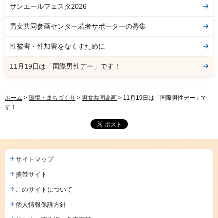
サンエールフェスタ2026
男女共同参画センター若者サポーターの募集
性被害・性加害をなくすために
11月19日は「国際男性デー」です！
ホーム
>
環境・まちづくり
>
男女共同参画
> 11月19日は「国際男性デー」で
す！
サイトマップ
携帯サイト
このサイトについて
個人情報保護方針