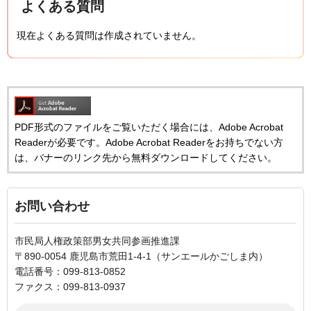
よくある質問
現在よくある質問は作成されていません。
PDF形式のファイルをご覧いただく場合には、Adobe Acrobat
Readerが必要です。Adobe Acrobat Readerをお持ちでない方
は、バナーのリンク先から無料ダウンロードしてください。
お問い合わせ
市民局人権政策部男女共同参画推進課
〒890-0054 鹿児島市荒田1-4-1（サンエールかごしま内）
電話番号：099-813-0852
ファクス：099-813-0937