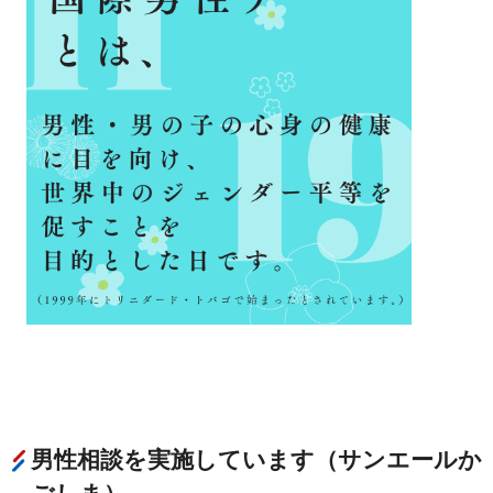
男性相談を実施しています（サンエールか