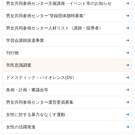
男女共同参画センター主催講座・イベント等のお知らせ
男女共同参画センター"登録団体随時募集"
男女共同参画センター人材リスト（講師・指導者）
学習会講師派遣事業
刊行物
市民意識調査
ドメスティック・バイオレンス(DV）
条例・計画・審議会等
男女共同参画センター運営委員募集
女性に対する暴力をなくす運動
女性の活躍推進