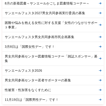
8月の新着図書～サンエールかごしま図書情報コーナー～
サンエールフェスタ2027男女共同参画実行委員の募集
困難や悩みを抱える女性に対する支援「女性のつながりサポー
ト事業」
サンエールフェスタ男女共同参画市民企画募集
3月8日は「国際女性デー」です！
男女共同参画センター図書情報コーナー「雑誌スポンサー」募
集
サンエールフェスタ2026
男女共同参画センター若者サポーターの募集
性被害・性加害をなくすために
11月19日は「国際男性デー」です！