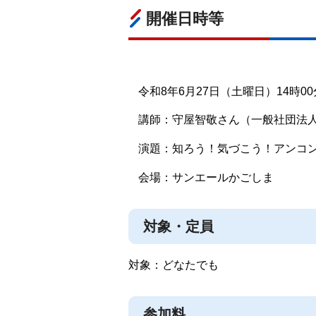
開催日時等
令和8年6月27日（土曜日）14時00
講師：守屋智敬さん（一般社団法
演題：知ろう！気づこう！アンコ
会場：サンエールかごしま
対象・定員
対象：どなたでも
参加料