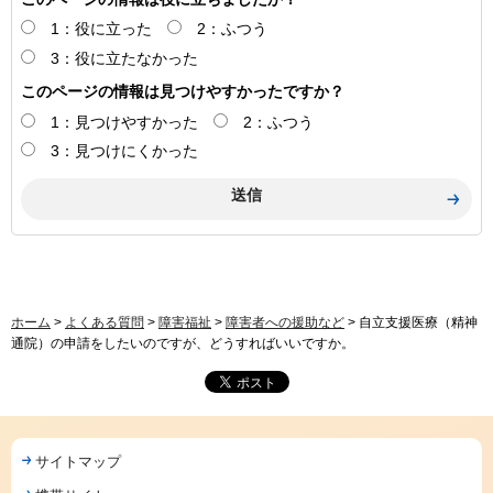
1：役に立った
2：ふつう
3：役に立たなかった
このページの情報は見つけやすかったですか？
1：見つけやすかった
2：ふつう
3：見つけにくかった
ホーム
>
よくある質問
>
障害福祉
>
障害者への援助など
> 自立支援医療（精神
通院）の申請をしたいのですが、どうすればいいですか。
サイトマップ