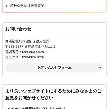
精神保健福祉推進事業
お問い合わせ
健康福祉局保健部保健支援課
〒892-8677 鹿児島市山下町11-1
電話番号：099-803-6929
ファクス：099-803-7026
より良いウェブサイトにするためにみなさまのご
意見をお聞かせください
このページの情報は役に立ちましたか？