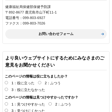
健康福祉局保健部保健予防課
〒892-8677 鹿児島市山下町11-1
電話番号：099-803-6927
ファクス：099-803-7026
より良いウェブサイトにするためにみなさまのご
意見をお聞かせください
このページの情報は役に立ちましたか？
1：役に立った
2：ふつう
3：役に立たなかった
このページの情報は見つけやすかったですか？
1：見つけやすかった
2：ふつう
3：見つけにくかった