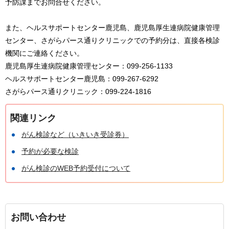
予防課までお問合せください。
また、ヘルスサポートセンター鹿児島、鹿児島厚生連病院健康管理
センター、さがらパース通りクリニックでの予約分は、直接各検診
機関にご連絡ください。
鹿児島厚生連病院健康管理センター：099-256-1133
ヘルスサポートセンター鹿児島：099-267-6292
さがらパース通りクリニック：099-224-1816
関連リンク
がん検診など（いきいき受診券）
予約が必要な検診
がん検診のWEB予約受付について
お問い合わせ