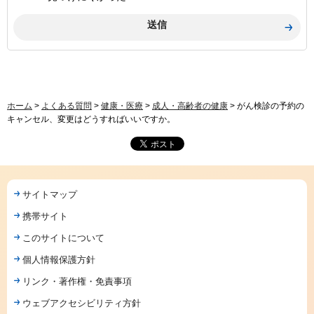
ホーム
>
よくある質問
>
健康・医療
>
成人・高齢者の健康
> がん検診の予約の
キャンセル、変更はどうすればいいですか。
サイトマップ
携帯サイト
このサイトについて
個人情報保護方針
リンク・著作権・免責事項
ウェブアクセシビリティ方針