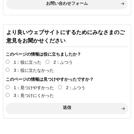
より良いウェブサイトにするためにみなさまのご
意見をお聞かせください
このページの情報は役に立ちましたか？
1：役に立った
2：ふつう
3：役に立たなかった
このページの情報は見つけやすかったですか？
1：見つけやすかった
2：ふつう
3：見つけにくかった