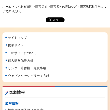
ホーム
>
よくある質問
>
障害福祉
>
障害者への援助など
> 障害児福祉手当につ
いて知りたい。
サイトマップ
携帯サイト
このサイトについて
個人情報保護方針
リンク・著作権・免責事項
ウェブアクセシビリティ方針
気象情報
降灰情報