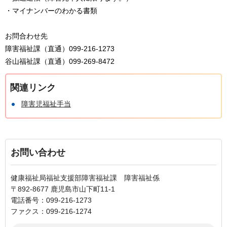
・マイナンバーのわかる書類
お問合わせ先
障害福祉課（直通）099-216-1273
谷山福祉課（直通）099-269-8472
関連リンク
障害児福祉手当
お問い合わせ
健康福祉局福祉支援部障害福祉課 障害福祉係
〒892-8677 鹿児島市山下町11-1
電話番号：099-216-1273
ファクス：099-216-1274