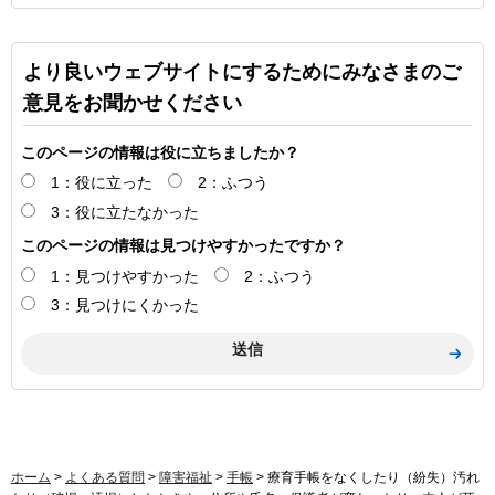
より良いウェブサイトにするためにみなさまのご
意見をお聞かせください
このページの情報は役に立ちましたか？
1：役に立った
2：ふつう
3：役に立たなかった
このページの情報は見つけやすかったですか？
1：見つけやすかった
2：ふつう
3：見つけにくかった
ホーム
>
よくある質問
>
障害福祉
>
手帳
> 療育手帳をなくしたり（紛失）汚れ