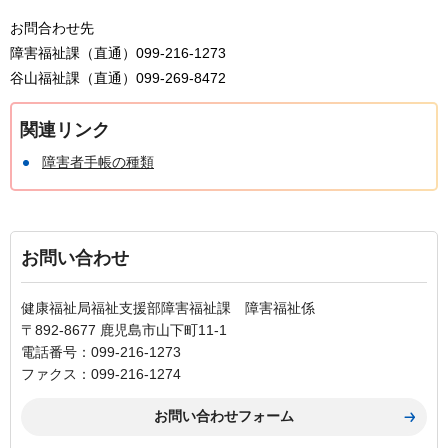
お問合わせ先
障害福祉課（直通）099-216-1273
谷山福祉課（直通）099-269-8472
関連リンク
障害者手帳の種類
お問い合わせ
健康福祉局福祉支援部障害福祉課 障害福祉係
〒892-8677 鹿児島市山下町11-1
電話番号：099-216-1273
ファクス：099-216-1274