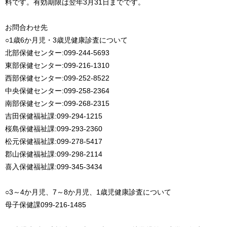
料です。有効期限は翌年3月31日までです。
お問合わせ先
○1歳6か月児・3歳児健康診査について
北部保健センター:099-244-5693
東部保健センター:099-216-1310
西部保健センター:099-252-8522
中央保健センター:099-258-2364
南部保健センター:099-268-2315
吉田保健福祉課:099-294-1215
桜島保健福祉課:099-293-2360
松元保健福祉課:099-278-5417
郡山保健福祉課:099-298-2114
喜入保健福祉課:099-345-3434
○3～4か月児、7～8か月児、1歳児健康診査について
母子保健課099-216-1485