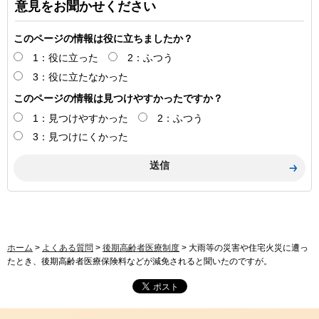
意見をお聞かせください
このページの情報は役に立ちましたか？
1：役に立った
2：ふつう
3：役に立たなかった
このページの情報は見つけやすかったですか？
1：見つけやすかった
2：ふつう
3：見つけにくかった
ホーム
>
よくある質問
>
後期高齢者医療制度
> 大雨等の災害や住宅火災に遭っ
たとき、後期高齢者医療保険料などが減免されると聞いたのですが。