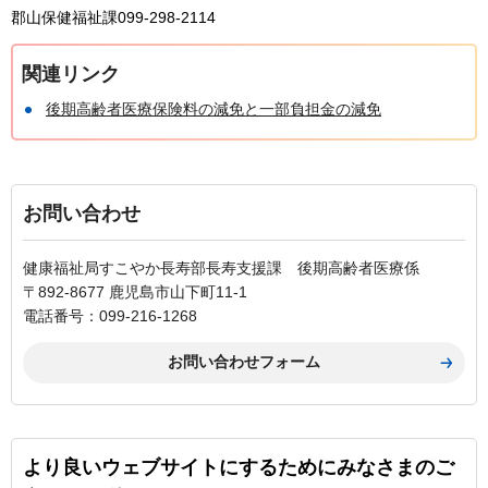
郡山保健福祉課099-298-2114
関連リンク
後期高齢者医療保険料の減免と一部負担金の減免
お問い合わせ
健康福祉局すこやか長寿部長寿支援課 後期高齢者医療係
〒892-8677 鹿児島市山下町11-1
電話番号：099-216-1268
より良いウェブサイトにするためにみなさまのご