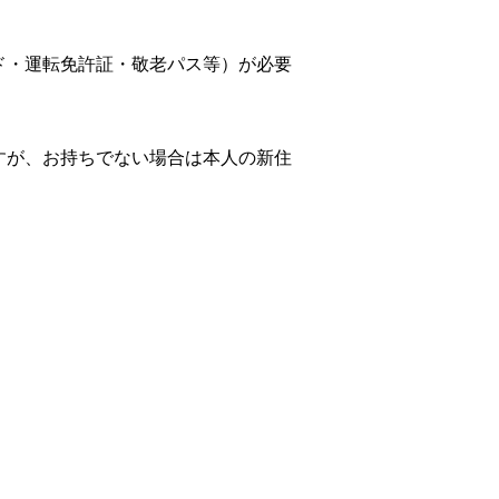
ド・運転免許証・敬老パス等）が必要
すが、お持ちでない場合は本人の新住