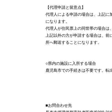
【代理申請と留意点】
代理人による申請の場合は、上記に
になります。
代理人が住民票上の同世帯の場合は
上記以外の方が申請する場合は、前
所へ郵送することになります。
○県内の施設に入所する場合
鹿児島市での手続きは不要です。転
■お問合わせ先