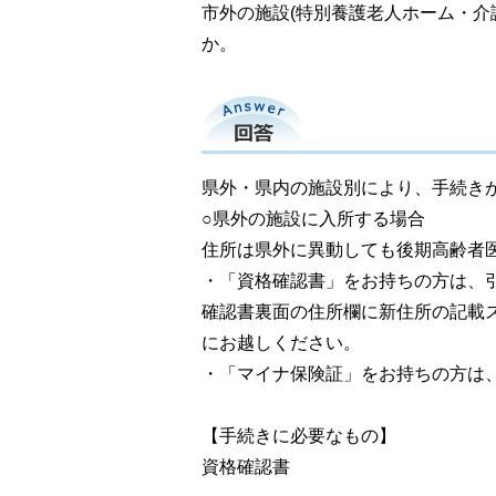
市外の施設(特別養護老人ホーム・介
か。
回答
県外・県内の施設別により、手続き
○県外の施設に入所する場合
住所は県外に異動しても後期高齢者
・「資格確認書」をお持ちの方は、
確認書裏面の住所欄に新住所の記載
にお越しください。
・「マイナ保険証」をお持ちの方は
【手続きに必要なもの】
資格確認書