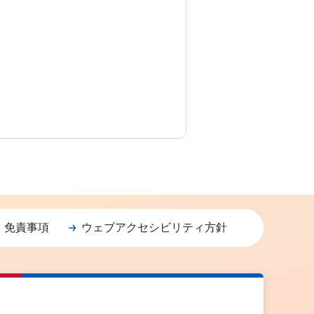
・免責事項
ウェブアクセシビリティ方針