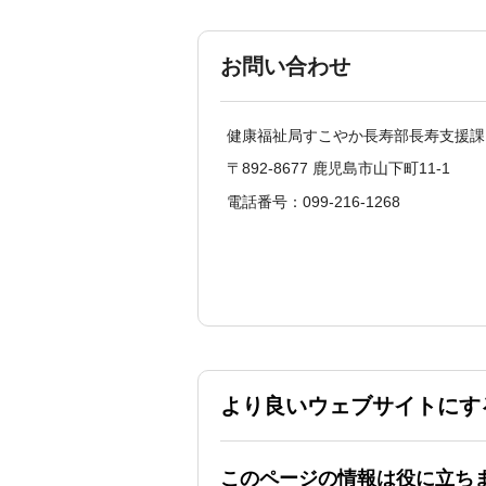
お問い合わせ
健康福祉局すこやか長寿部長寿支援課
〒892-8677 鹿児島市山下町11-1
電話番号：099-216-1268
より良いウェブサイトにす
このページの情報は役に立ち