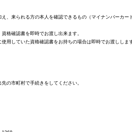
加え、来られる方の本人を確認できるもの（マイナンバーカー
、資格確認書を即時でお渡し出来ます。
に使用していた資格確認書をお持ちの場合は即時でお渡ししま
出先の市町村で手続きをしてください。