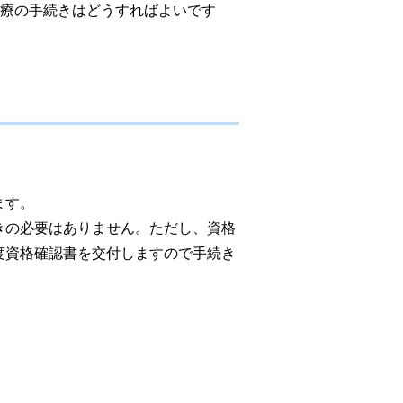
医療の手続きはどうすればよいです
ます。
きの必要はありません。ただし、資格
度資格確認書を交付しますので手続き