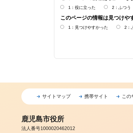
1：役に立った
2：ふつう
このページの情報は見つけや
1：見つけやすかった
2：
サイトマップ
携帯サイト
この
鹿児島市役所
法人番号1000020462012