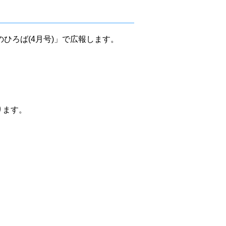
ひろば(4月号)」で広報します。
ります。