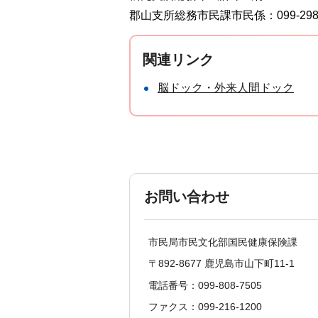
郡山支所総務市民課市民係：099-298-
関連リンク
脳ドック・外来人間ドック
お問い合わせ
市民局市民文化部国民健康保険課
〒892-8677 鹿児島市山下町11-1
電話番号：099-808-7505
ファクス：099-216-1200