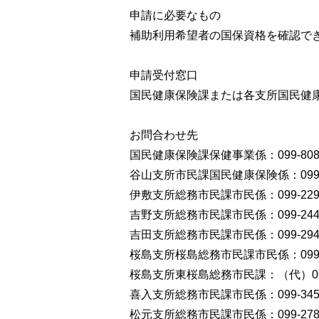
申請に必要なもの
補助利用希望者の国保資格を確認でき
申請受付窓口
国民健康保険課または各支所国民健
お問合わせ先
国民健康保険課保健事業係：099-808-
谷山支所市民課国民健康保険係：099-26
伊敷支所総務市民課市民係：099-229-
吉野支所総務市民課市民係：099-244-
吉田支所総務市民課市民係：099-294-
桜島支所桜島総務市民課市民係：099-29
桜島支所東桜島総務市民課：（代）099-
喜入支所総務市民課市民係：099-345-
松元支所総務市民課市民係：099-278-