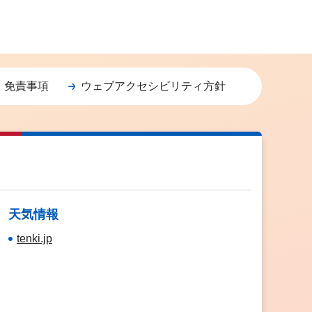
・免責事項
ウェブアクセシビリティ方針
天気情報
tenki.jp