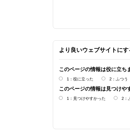
より良いウェブサイトにす
このページの情報は役に立ち
1：役に立った
2：ふつう
このページの情報は見つけや
1：見つけやすかった
2：