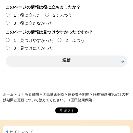
このページの情報は役に立ちましたか？
1：役に立った
2：ふつう
3：役に立たなかった
このページの情報は見つけやすかったですか？
1：見つけやすかった
2：ふつう
3：見つけにくかった
ホーム
>
よくある質問
>
国民健康保険
>
療養費等制度
> 限度額適用認定証の有
効期間と更新について教えてください。（国民健康保険）
サイトマップ