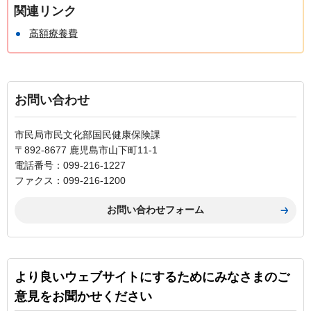
関連リンク
高額療養費
お問い合わせ
市民局市民文化部国民健康保険課
〒892-8677 鹿児島市山下町11-1
電話番号：099-216-1227
ファクス：099-216-1200
より良いウェブサイトにするためにみなさまのご
意見をお聞かせください