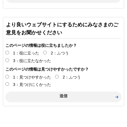
より良いウェブサイトにするためにみなさまのご
意見をお聞かせください
このページの情報は役に立ちましたか？
1：役に立った
2：ふつう
3：役に立たなかった
このページの情報は見つけやすかったですか？
1：見つけやすかった
2：ふつう
3：見つけにくかった