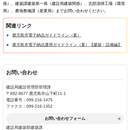
係）、建築課建築第一係（建設局建築関係）、北部清掃工場（環境
局）、農地整備課（産業局）までお問い合わせください。
関連リンク
鹿児島市電子納品ガイドライン（案）
鹿児島市電子納品運用ガイドライン（案）【建築・設備編】
お問い合わせ
建設局建設管理部管理課
〒892-8677 鹿児島市山下町11-1
電話番号：099-216-1475
ファクス：099-216-1352
建設局建築部建築課