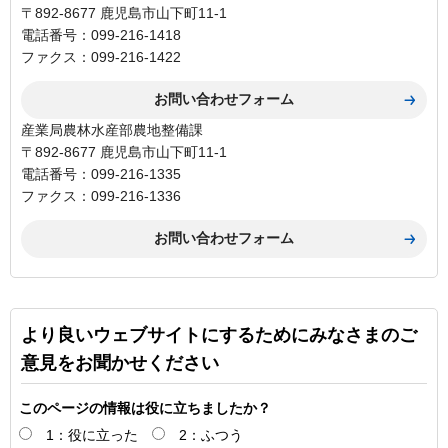
〒892-8677 鹿児島市山下町11-1
電話番号：099-216-1418
ファクス：099-216-1422
産業局農林水産部農地整備課
〒892-8677 鹿児島市山下町11-1
電話番号：099-216-1335
ファクス：099-216-1336
より良いウェブサイトにするためにみなさまのご
意見をお聞かせください
このページの情報は役に立ちましたか？
1：役に立った
2：ふつう