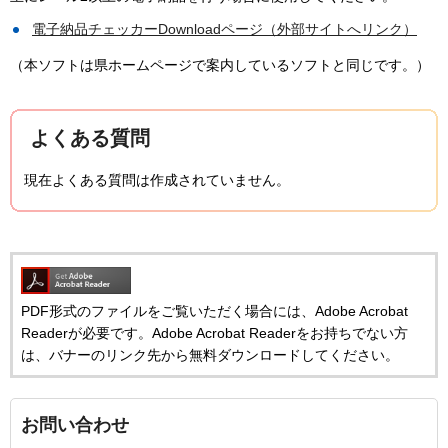
電子納品チェッカーDownloadページ（外部サイトへリンク）
（本ソフトは県ホームページで案内しているソフトと同じです。）
よくある質問
現在よくある質問は作成されていません。
PDF形式のファイルをご覧いただく場合には、Adobe Acrobat
Readerが必要です。Adobe Acrobat Readerをお持ちでない方
は、バナーのリンク先から無料ダウンロードしてください。
お問い合わせ