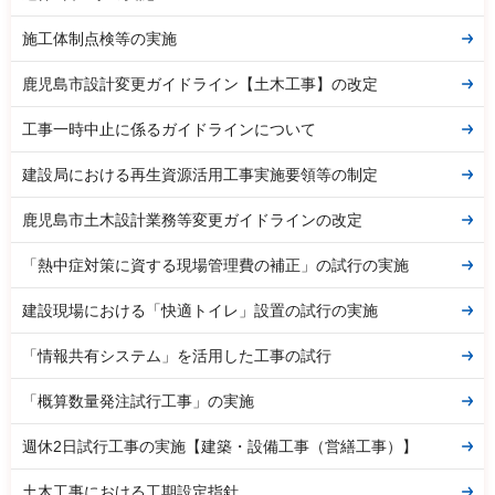
施工体制点検等の実施
鹿児島市設計変更ガイドライン【土木工事】の改定
工事一時中止に係るガイドラインについて
建設局における再生資源活用工事実施要領等の制定
鹿児島市土木設計業務等変更ガイドラインの改定
「熱中症対策に資する現場管理費の補正」の試行の実施
建設現場における「快適トイレ」設置の試行の実施
「情報共有システム」を活用した工事の試行
「概算数量発注試行工事」の実施
週休2日試行工事の実施【建築・設備工事（営繕工事）】
土木工事における工期設定指針