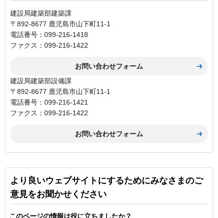
建設局建築部建築課
〒892-8677 鹿児島市山下町11-1
電話番号：099-216-1418
ファクス：099-216-1422
建設局建築部設備課
〒892-8677 鹿児島市山下町11-1
電話番号：099-216-1421
ファクス：099-216-1422
より良いウェブサイトにするためにみなさまのご
意見をお聞かせください
このページの情報は役に立ちましたか？