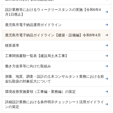
設計業務等におけるウィークリースタンスの実施【令和6年4
月1日廃止】
鹿児島市電子納品運用ガイドライン
鹿児島市電子納品ガイドライン【建築・設備編】令和8年4月
積算基準
工事関係書類一覧表【建設局土木工事】
働き方改革等に向けた取組み
測量、地質、調査・設計の土木コンサルタント業務における前
金払取扱の対象拡大について
環境改善実施要領（工事編・業務編）の策定
詳細設計業務における条件明示チェックシート活用ガイドライ
ンの策定