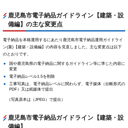
鹿児島市電子納品ガイドライン【建築・設
備編】の主な変更点
電子納品を本格運用するにあたり鹿児島市電子納品運用ガイドライ
ン(案)【建築・設備編】の内容を見直しました。主な変更点は以下
のとおりです。
国や鹿児島県の電子納品に関するガイドライン等に準じた内容に
変更
電子納品レベル1.5を削除
工事写真は、電子納品レベルに関わらず、電子媒体（台帳形式の
PDF）又は紙媒体で提出
（写真原本は（JPEG）で提出）
鹿児島市電子納品ガイドライン【建築・設
備編】