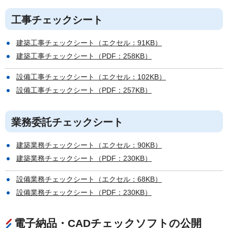
工事チェックシート
建築工事チェックシート（エクセル：91KB）
建築工事チェックシート（PDF：258KB）
設備工事チェックシート（エクセル：102KB）
設備工事チェックシート（PDF：257KB）
業務委託チェックシート
建築業務チェックシート（エクセル：90KB）
建築業務チェックシート（PDF：230KB）
設備業務チェックシート（エクセル：68KB）
設備業務チェックシート（PDF：230KB）
電子納品・CADチェックソフトの公開