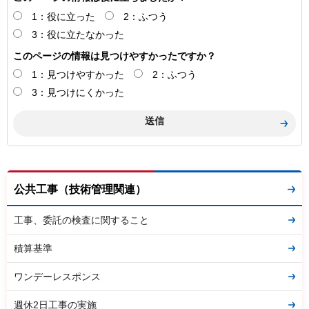
1：役に立った
2：ふつう
3：役に立たなかった
このページの情報は見つけやすかったですか？
1：見つけやすかった
2：ふつう
3：見つけにくかった
公共工事（技術管理関連）
工事、委託の検査に関すること
積算基準
ワンデーレスポンス
週休2日工事の実施