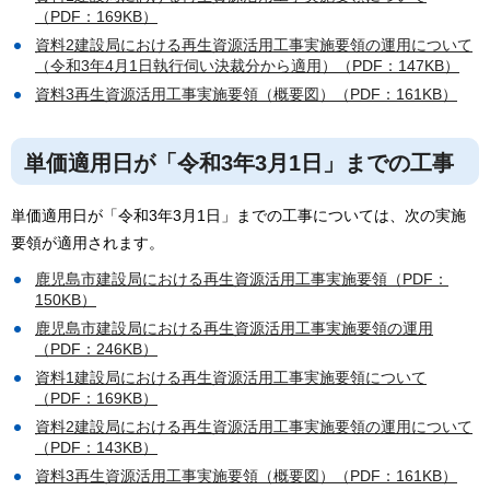
（PDF：169KB）
資料2建設局における再生資源活用工事実施要領の運用について
（令和3年4月1日執行伺い決裁分から適用）（PDF：147KB）
資料3再生資源活用工事実施要領（概要図）（PDF：161KB）
単価適用日が「令和3年3月1日」までの工事
単価適用日が「令和3年3月1日」までの工事については、次の実施
要領が適用されます。
鹿児島市建設局における再生資源活用工事実施要領（PDF：
150KB）
鹿児島市建設局における再生資源活用工事実施要領の運用
（PDF：246KB）
資料1建設局における再生資源活用工事実施要領について
（PDF：169KB）
資料2建設局における再生資源活用工事実施要領の運用について
（PDF：143KB）
資料3再生資源活用工事実施要領（概要図）（PDF：161KB）