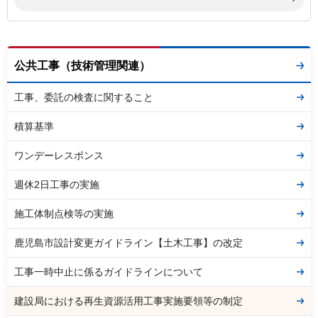
公共工事（技術管理関連）
工事、委託の検査に関すること
積算基準
ワンデーレスポンス
週休2日工事の実施
施工体制点検等の実施
鹿児島市設計変更ガイドライン【土木工事】の改定
工事一時中止に係るガイドラインについて
建設局における再生資源活用工事実施要領等の制定