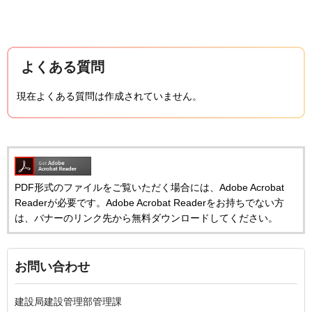
よくある質問
現在よくある質問は作成されていません。
PDF形式のファイルをご覧いただく場合には、Adobe Acrobat
Readerが必要です。Adobe Acrobat Readerをお持ちでない方
は、バナーのリンク先から無料ダウンロードしてください。
お問い合わせ
建設局建設管理部管理課