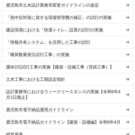
鹿児島市土木設計業務等変更ガイドラインの改定
「熱中症対策に資する現場管理費の補正」の試行の実施
建設現場における「快適トイレ」設置の試行の実施
「情報共有システム」を活用した工事の試行
「概算数量発注試行工事」の実施
週休2日試行工事の実施【建築・設備工事（営繕工事）】
土木工事における工期設定指針
設計業務等におけるウィークリースタンスの実施【令和6年4
月1日廃止】
鹿児島市電子納品運用ガイドライン
鹿児島市電子納品ガイドライン【建築・設備編】令和8年4月
積算基準