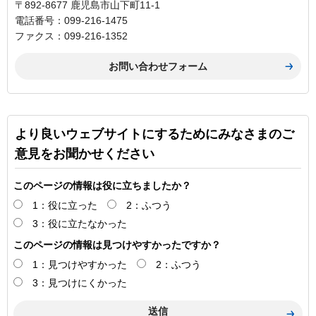
〒892-8677 鹿児島市山下町11-1
電話番号：099-216-1475
ファクス：099-216-1352
より良いウェブサイトにするためにみなさまのご
意見をお聞かせください
このページの情報は役に立ちましたか？
1：役に立った
2：ふつう
3：役に立たなかった
このページの情報は見つけやすかったですか？
1：見つけやすかった
2：ふつう
3：見つけにくかった