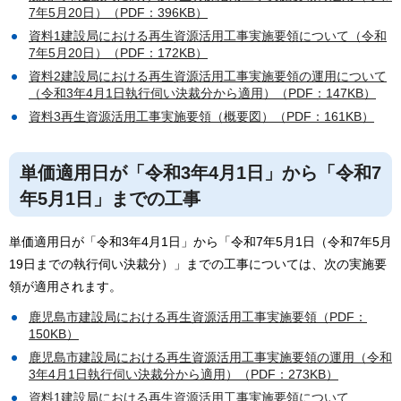
7年5月20日）（PDF：396KB）
資料1建設局における再生資源活用工事実施要領について（令和
7年5月20日）（PDF：172KB）
資料2建設局における再生資源活用工事実施要領の運用について
（令和3年4月1日執行伺い決裁分から適用）（PDF：147KB）
資料3再生資源活用工事実施要領（概要図）（PDF：161KB）
単価適用日が「令和3年4月1日」から「令和7
年5月1日」までの工事
単価適用日が「令和3年4月1日」から「令和7年5月1日（令和7年5月
19日までの執行伺い決裁分）」までの工事については、次の実施要
領が適用されます。
鹿児島市建設局における再生資源活用工事実施要領（PDF：
150KB）
鹿児島市建設局における再生資源活用工事実施要領の運用（令和
3年4月1日執行伺い決裁分から適用）（PDF：273KB）
資料1建設局における再生資源活用工事実施要領について