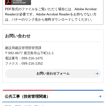
PDF形式のファイルをご覧いただく場合には、Adobe Acrobat
Readerが必要です。Adobe Acrobat Readerをお持ちでない方
は、バナーのリンク先から無料ダウンロードしてください。
お問い合わせ
建設局建設管理部管理課
〒892-8677 鹿児島市山下町11-1
電話番号：099-216-1475
ファクス：099-216-1352
公共工事（技術管理関連）