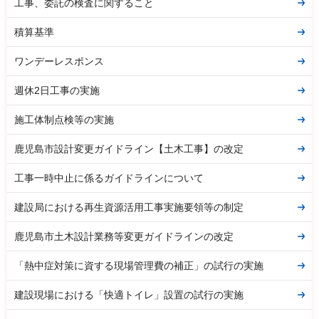
工事、委託の検査に関すること
積算基準
ワンデーレスポンス
週休2日工事の実施
施工体制点検等の実施
鹿児島市設計変更ガイドライン【土木工事】の改定
工事一時中止に係るガイドラインについて
建設局における再生資源活用工事実施要領等の制定
鹿児島市土木設計業務等変更ガイドラインの改定
「熱中症対策に資する現場管理費の補正」の試行の実施
建設現場における「快適トイレ」設置の試行の実施