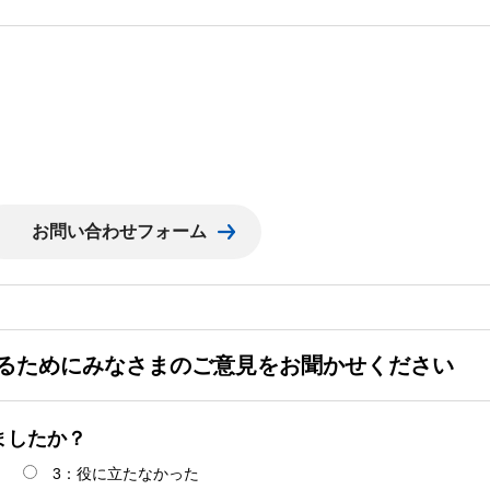
るためにみなさまのご意見をお聞かせください
ましたか？
3：役に立たなかった