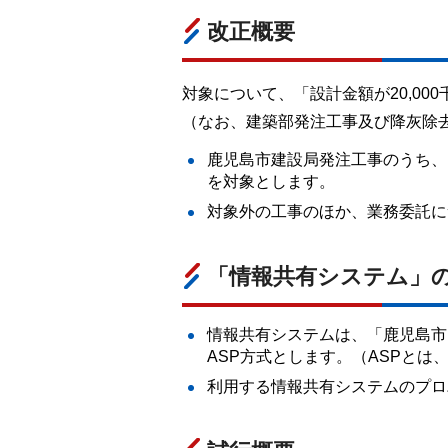
改正概要
対象について、「設計金額が20,00
（なお、建築部発注工事及び降灰除
鹿児島市建設局発注工事のうち、
を対象とします。
対象外の工事のほか、業務委託に
「情報共有システム」
情報共有システムは、「鹿児島市
ASP方式とします。（ASPと
利用する情報共有システムのプロ