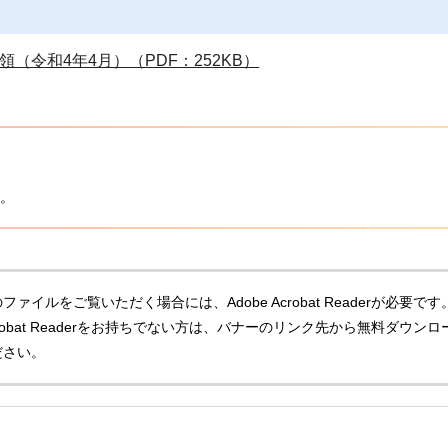
）
（令和4年4月）（PDF：252KB）
。
ファイルをご覧いただく場合には、Adobe Acrobat Readerが必要です
Acrobat Readerをお持ちでない方は、バナーのリンク先から無料ダウンロ
ださい。