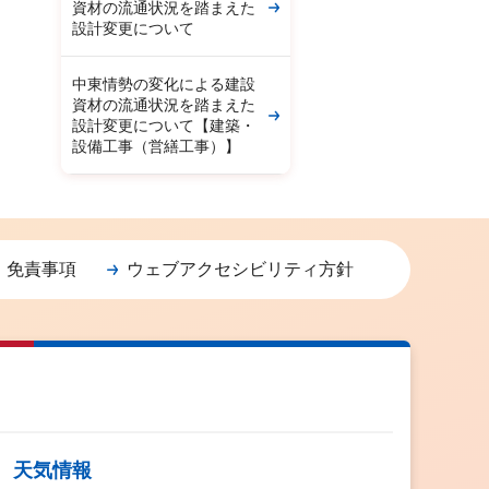
資材の流通状況を踏まえた
設計変更について
中東情勢の変化による建設
資材の流通状況を踏まえた
設計変更について【建築・
設備工事（営繕工事）】
・免責事項
ウェブアクセシビリティ方針
天気情報