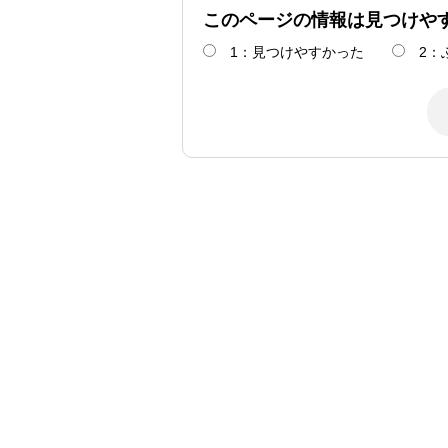
このページの情報は見つけや
1：見つけやすかった
2：