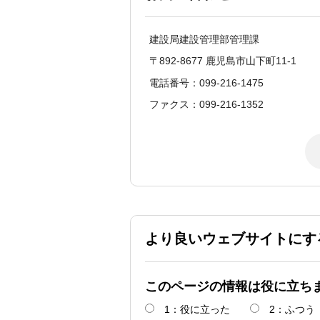
建設局建設管理部管理課
〒892-8677 鹿児島市山下町11-1
電話番号：099-216-1475
ファクス：099-216-1352
より良いウェブサイトにす
このページの情報は役に立ち
1：役に立った
2：ふつう