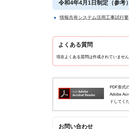
令和4年4月1日制定（参考
情報共有システム活用工事試行要領
よくある質問
現在よくある質問は作成されていません
PDF形式の
Adobe 
ドしてく
お問い合わせ