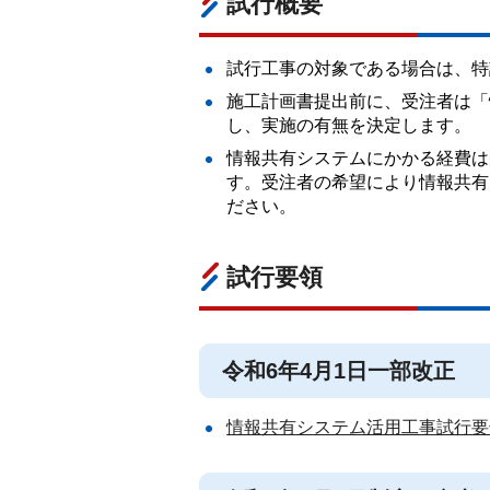
試行概要
試行工事の対象である場合は、特
施工計画書提出前に、受注者は「
し、実施の有無を決定します。
情報共有システムにかかる経費は
す。受注者の希望により情報共有
ださい。
試行要領
令和6年4月1日一部改正
情報共有システム活用工事試行要領