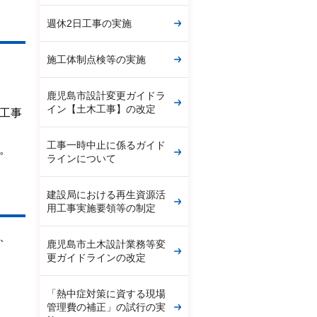
週休2日工事の実施
施工体制点検等の実施
鹿児島市設計変更ガイドラ
イン【土木工事】の改定
工事
工事一時中止に係るガイド
。
ラインについて
建設局における再生資源活
用工事実施要領等の制定
、
鹿児島市土木設計業務等変
更ガイドラインの改定
「熱中症対策に資する現場
管理費の補正」の試行の実