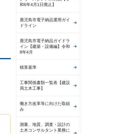
和6年4月1日廃止】
鹿児島市電子納品運用ガイ
ドライン
鹿児島市電子納品ガイドラ
イン【建築・設備編】令和
8年4月
積算基準
工事関係書類一覧表【建設
局土木工事】
働き方改革等に向けた取組
み
測量、地質、調査・設計の
土木コンサルタント業務に