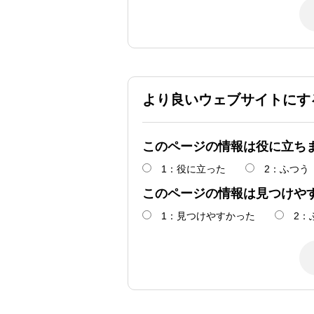
より良いウェブサイトにす
このページの情報は役に立ち
1：役に立った
2：ふつう
このページの情報は見つけや
1：見つけやすかった
2：