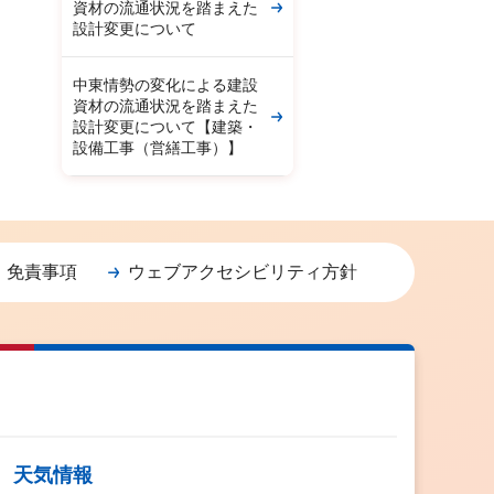
資材の流通状況を踏まえた
設計変更について
中東情勢の変化による建設
資材の流通状況を踏まえた
設計変更について【建築・
設備工事（営繕工事）】
・免責事項
ウェブアクセシビリティ方針
天気情報