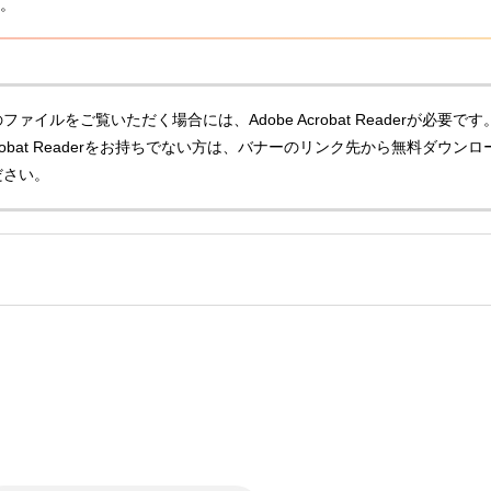
。
ファイルをご覧いただく場合には、Adobe Acrobat Readerが必要です
Acrobat Readerをお持ちでない方は、バナーのリンク先から無料ダウンロ
ださい。