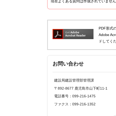
現在よくある質問は作成されていません
PDF形式の
Adobe 
ドしてく
お問い合わせ
建設局建設管理部管理課
〒892-8677 鹿児島市山下町11-1
電話番号：099-216-1475
ファクス：099-216-1352