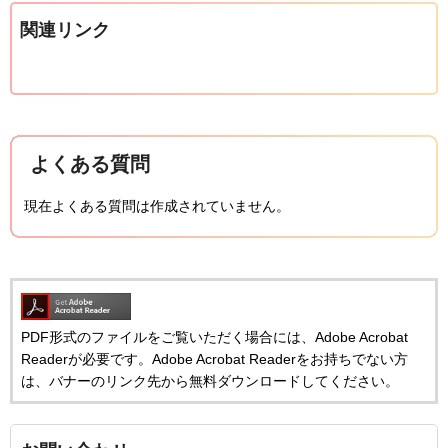
関連リンク
よくある質問
現在よくある質問は作成されていません。
PDF形式のファイルをご覧いただく場合には、Adobe Acrobat
Readerが必要です。Adobe Acrobat Readerをお持ちでない方
は、バナーのリンク先から無料ダウンロードしてください。