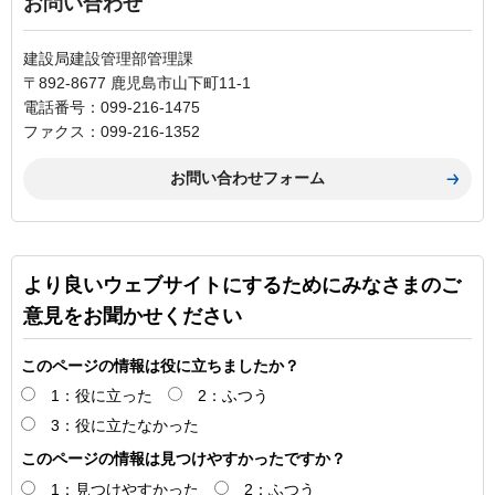
お問い合わせ
建設局建設管理部管理課
〒892-8677 鹿児島市山下町11-1
電話番号：099-216-1475
ファクス：099-216-1352
より良いウェブサイトにするためにみなさまのご
意見をお聞かせください
このページの情報は役に立ちましたか？
1：役に立った
2：ふつう
3：役に立たなかった
このページの情報は見つけやすかったですか？
1：見つけやすかった
2：ふつう