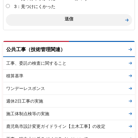
3：見つけにくかった
公共工事（技術管理関連）
工事、委託の検査に関すること
積算基準
ワンデーレスポンス
週休2日工事の実施
施工体制点検等の実施
鹿児島市設計変更ガイドライン【土木工事】の改定