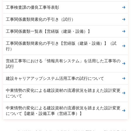
工事検査課の優良工事等表彰
工事関係書類簡素化の手引き（試行）
工事関係書類一覧表【営繕版（建築・設備）】
工事関係書類簡素化の手引き【営繕版（建築・設備）】（試
行）
営繕工事等における「情報共有システム」を活用した工事等の
試行
建設キャリアアップシステム活用工事の試行について
中東情勢の変化による建設資材の流通状況を踏まえた設計変更
について
中東情勢の変化による建設資材の流通状況を踏まえた設計変更
について【建築・設備工事（営繕工事）】