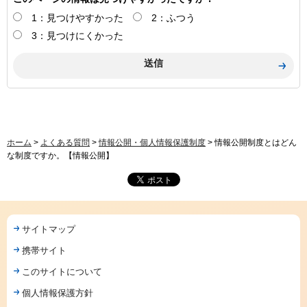
1：見つけやすかった
2：ふつう
3：見つけにくかった
ホーム
>
よくある質問
>
情報公開・個人情報保護制度
> 情報公開制度とはどん
な制度ですか。【情報公開】
サイトマップ
携帯サイト
このサイトについて
個人情報保護方針