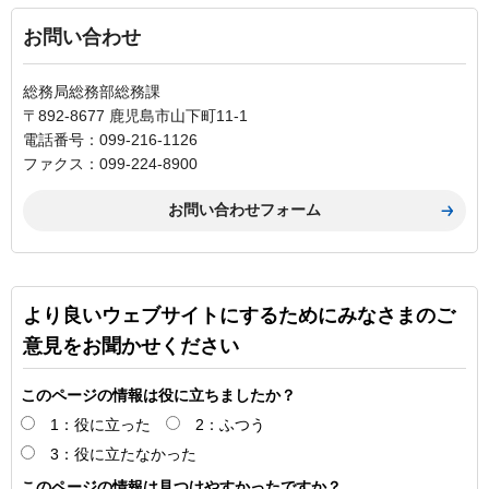
お問い合わせ
総務局総務部総務課
〒892-8677 鹿児島市山下町11-1
電話番号：099-216-1126
ファクス：099-224-8900
より良いウェブサイトにするためにみなさまのご
意見をお聞かせください
このページの情報は役に立ちましたか？
1：役に立った
2：ふつう
3：役に立たなかった
このページの情報は見つけやすかったですか？