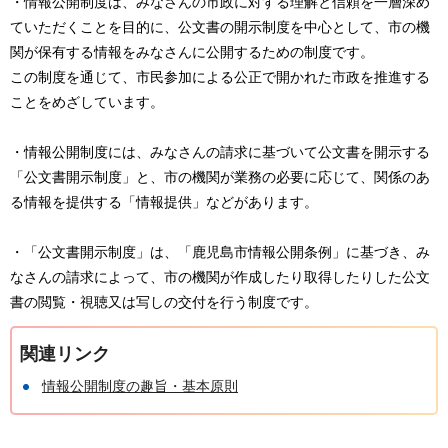
・情報公開制度は、みなさんの市政に対する理解と信頼を一層深め
ていただくことを目的に、公文書の開示制度を中心として、市の機
関が保有する情報をみなさんに公開するための制度です。
この制度を通じて、市民参加による公正で開かれた市政を推進する
ことをめざしています。
・情報公開制度には、みなさんの請求に基づいて公文書を開示する
「公文書開示制度」と、市の機関が業務の必要に応じて、関係のあ
る情報を提供する「情報提供」などがあります。
・「公文書開示制度」は、「鹿児島市情報公開条例」に基づき、み
なさんの請求によって、市の機関が作成したり取得したりした公文
書の閲覧・視聴又は写しの交付を行う制度です。
関連リンク
情報公開制度の趣旨・基本原則