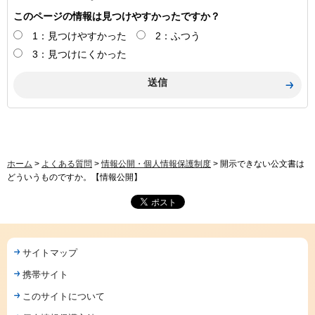
このページの情報は見つけやすかったですか？
1：見つけやすかった
2：ふつう
3：見つけにくかった
ホーム
>
よくある質問
>
情報公開・個人情報保護制度
> 開示できない公文書は
どういうものですか。【情報公開】
サイトマップ
携帯サイト
このサイトについて