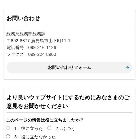
お問い合わせ
総務局総務部総務課
〒892-8677 鹿児島市山下町11-1
電話番号：099-216-1126
ファクス：099-224-8900
より良いウェブサイトにするためにみなさまのご
意見をお聞かせください
このページの情報は役に立ちましたか？
1：役に立った
2：ふつう
3：役に立たなかった