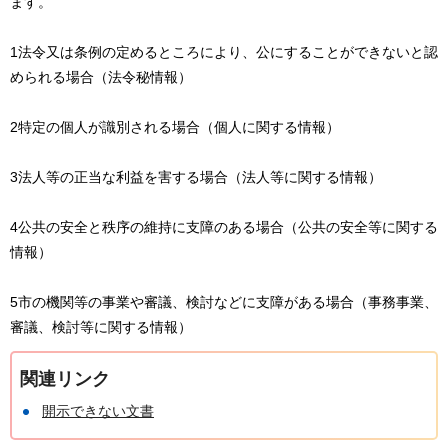
ます。
1法令又は条例の定めるところにより、公にすることができないと認
められる場合（法令秘情報）
2特定の個人が識別される場合（個人に関する情報）
3法人等の正当な利益を害する場合（法人等に関する情報）
4公共の安全と秩序の維持に支障のある場合（公共の安全等に関する
情報）
5市の機関等の事業や審議、検討などに支障がある場合（事務事業、
審議、検討等に関する情報）
関連リンク
開示できない文書