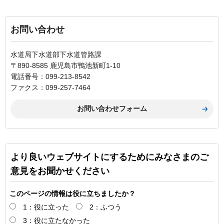
お問い合わせ
水道局下水道部下水道管路課
〒890-8585 鹿児島市鴨池新町1-10
電話番号：099-213-8542
ファクス：099-257-7464
より良いウェブサイトにするためにみなさまのご
意見をお聞かせください
このページの情報は役に立ちましたか？
1：役に立った
2：ふつう
3：役に立たなかった