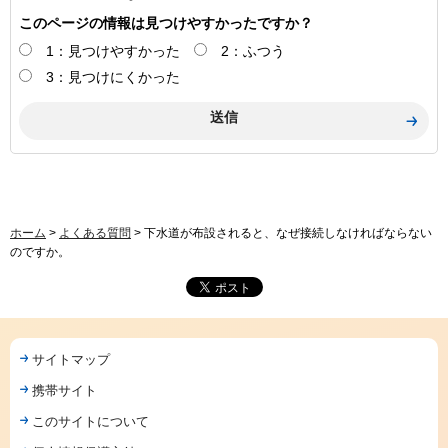
このページの情報は見つけやすかったですか？
1：見つけやすかった
2：ふつう
3：見つけにくかった
ホーム
>
よくある質問
> 下水道が布設されると、なぜ接続しなければならない
のですか。
サイトマップ
携帯サイト
このサイトについて