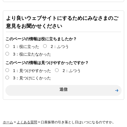
より良いウェブサイトにするためにみなさまのご
意見をお聞かせください
このページの情報は役に立ちましたか？
1：役に立った
2：ふつう
3：役に立たなかった
このページの情報は見つけやすかったですか？
1：見つけやすかった
2：ふつう
3：見つけにくかった
ホーム
>
よくある質問
> 口座振替の引き落とし日はいつになるのですか。