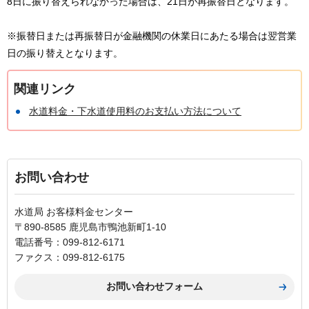
8日に振り替えられなかった場合は、21日が再振替日となります。
※振替日または再振替日が金融機関の休業日にあたる場合は翌営業
日の振り替えとなります。
関連リンク
水道料金・下水道使用料のお支払い方法について
お問い合わせ
水道局 お客様料金センター
〒890-8585 鹿児島市鴨池新町1-10
電話番号：099-812-6171
ファクス：099-812-6175