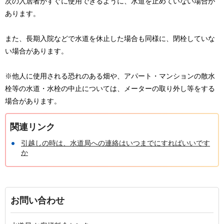
次の入居者がすぐに使用できるように、水道を止めていない場合が
あります。
また、長期入院などで水道を休止した場合も同様に、閉栓していな
い場合があります。
※他人に使用される恐れのある畑や、アパート・マンションの散水
栓等の水道・水栓の中止については、メーターの取り外し等をする
場合があります。
関連リンク
引越しの時は、水道局への連絡はいつまでにすればいいです
か
お問い合わせ