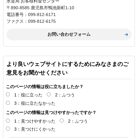
水道局 お客様料金センター
〒890-8585 鹿児島市鴨池新町1-10
電話番号：099-812-6171
ファクス：099-812-6175
より良いウェブサイトにするためにみなさまのご
意見をお聞かせください
このページの情報は役に立ちましたか？
1：役に立った
2：ふつう
3：役に立たなかった
このページの情報は見つけやすかったですか？
1：見つけやすかった
2：ふつう
3：見つけにくかった