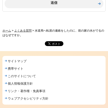
ホーム
>
よくある質問
> 水道局へ転居の連絡をしたのに、前の家の水がでるの
はなぜですか。
サイトマップ
携帯サイト
このサイトについて
個人情報保護方針
リンク・著作権・免責事項
ウェブアクセシビリティ方針