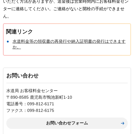
いただく方法がありますが、送金後は営業時間内にお客様料金セン
ターに連絡してください。ご連絡がないと開栓の手続ができませ
ん。
関連リンク
水道料金等の領収書の再発行や納入証明書の発行はできます
か。
お問い合わせ
水道局 お客様料金センター
〒890-8585 鹿児島市鴨池新町1-10
電話番号：099-812-6171
ファクス：099-812-6175