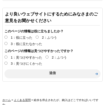
より良いウェブサイトにするためにみなさまのご
意見をお聞かせください
このページの情報は役に立ちましたか？
1：役に立った
2：ふつう
3：役に立たなかった
このページの情報は見つけやすかったですか？
1：見つけやすかった
2：ふつう
3：見つけにくかった
ホーム
>
よくある質問
> 給水を停止されたが、納入はどこですればいいです
か。