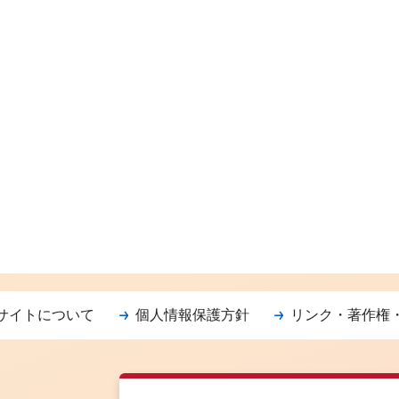
サイトについて
個人情報保護方針
リンク・著作権