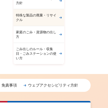
方針
特殊な製品の廃棄・リサイ
クル
家庭のごみ・資源物の出し
方
ごみ出しのルール・収集
日・ごみステーションの使
い方
・免責事項
ウェブアクセシビリティ方針