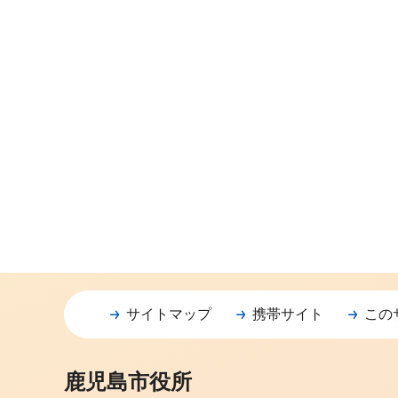
サイトマップ
携帯サイト
この
鹿児島市役所