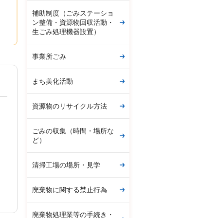
補助制度（ごみステーショ
ン整備・資源物回収活動・
生ごみ処理機器設置）
事業所ごみ
まち美化活動
資源物のリサイクル方法
ごみの収集（時間・場所な
ど）
清掃工場の場所・見学
廃棄物に関する禁止行為
廃棄物処理業等の手続き・