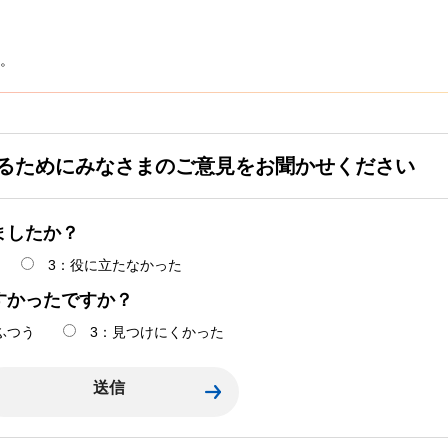
。
るためにみなさまのご意見をお聞かせください
ましたか？
3：役に立たなかった
すかったですか？
ふつう
3：見つけにくかった