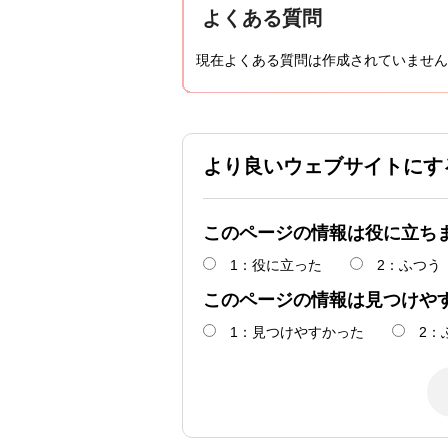
よくある質問
現在よくある質問は作成されていません
より良いウェブサイトにす
このページの情報は役に立ち
1：役に立った
2：ふつう
このページの情報は見つけや
1：見つけやすかった
2：