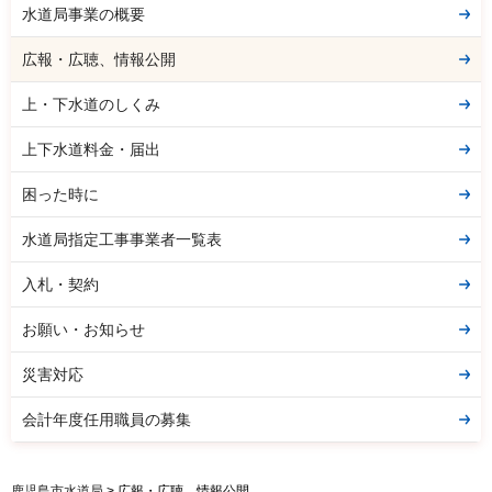
水道局事業の概要
広報・広聴、情報公開
上・下水道のしくみ
上下水道料金・届出
困った時に
水道局指定工事事業者一覧表
入札・契約
お願い・お知らせ
災害対応
会計年度任用職員の募集
鹿児島市水道局
> 広報・広聴、情報公開