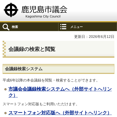
鹿児島市議会
検索
メニュー
更新日：2026年6月12日
会議録の検索と閲覧
会議録検索システム
平成6年以降の本会議録を閲覧・検索することができます。
市議会会議録検索システムへ（外部サイトへリン
ク）
スマートフォン対応版もご利用いただけます。
スマートフォン対応版へ（外部サイトへリンク）