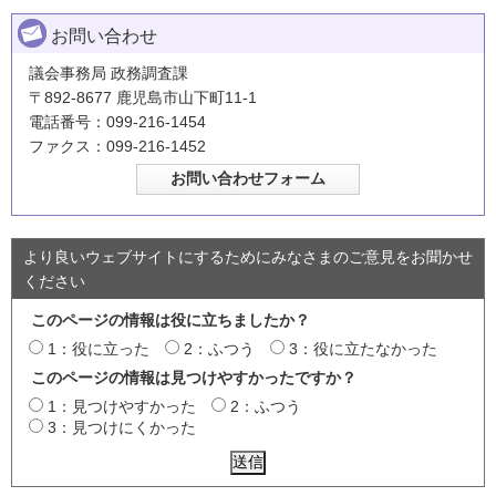
お問い合わせ
議会事務局 政務調査課
〒892-8677 鹿児島市山下町11-1
電話番号：099-216-1454
ファクス：099-216-1452
より良いウェブサイトにするためにみなさまのご意見をお聞かせ
ください
このページの情報は役に立ちましたか？
1：役に立った
2：ふつう
3：役に立たなかった
このページの情報は見つけやすかったですか？
1：見つけやすかった
2：ふつう
3：見つけにくかった