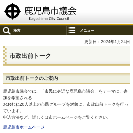
鹿児島市議会
検索
メニュー
更新日：2024年1月24日
市政出前トーク
市政出前トークのご案内
鹿児島市議会では、「市民に身近な鹿児島市議会」をテーマに、参
加を希望される
おおむね20人以上の市民グループを対象に、市政出前トークを行っ
ています。
申込方法など、詳しくは市ホームページをご覧ください。
鹿児島市ホームページ