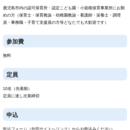
鹿児島市内の認可保育所・認定こども園・小規模保育事業所にお勤
めの方（保育士・保育教諭・幼稚園教諭・看護師・栄養士・調理
員・事務職・子育て支援員の方等どなたでも大歓迎です）
参加費
無料
定員
10名（先着順）
定員に達し次第締切
申込
申込フォーム（外部サイトへリンク）
からお申込みください。