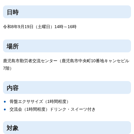
日時
令和8年9月19日（土曜日）14時～16時
場所
鹿児島市勤労者交流センター（鹿児島市中央町10番地キャンセビル
7階）
内容
骨盤エクササイズ（1時間程度）
交流会（1時間程度）ドリンク・スイーツ付き
対象