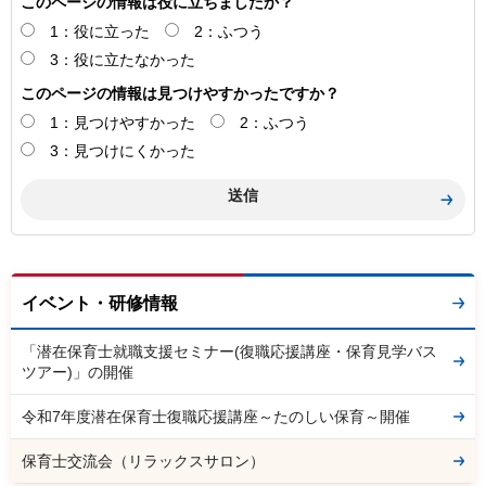
このページの情報は役に立ちましたか？
1：役に立った
2：ふつう
3：役に立たなかった
このページの情報は見つけやすかったですか？
1：見つけやすかった
2：ふつう
3：見つけにくかった
イベント・研修情報
「潜在保育士就職支援セミナー(復職応援講座・保育見学バス
ツアー)」の開催
令和7年度潜在保育士復職応援講座～たのしい保育～開催
保育士交流会（リラックスサロン）