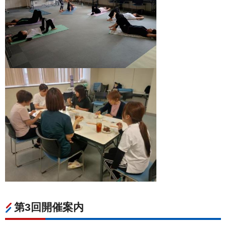
第3回開催案内