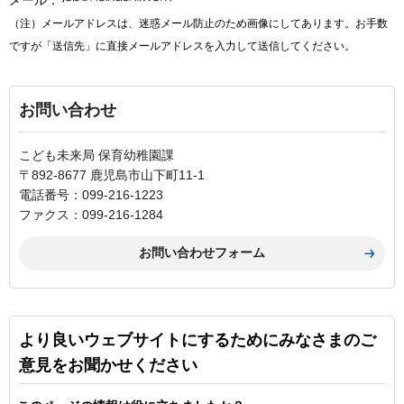
メール：
（注）メールアドレスは、迷惑メール防止のため画像にしてあります。お手数
ですが「送信先」に直接メールアドレスを入力して送信してください。
お問い合わせ
こども未来局 保育幼稚園課
〒892-8677 鹿児島市山下町11-1
電話番号：099-216-1223
ファクス：099-216-1284
より良いウェブサイトにするためにみなさまのご
意見をお聞かせください