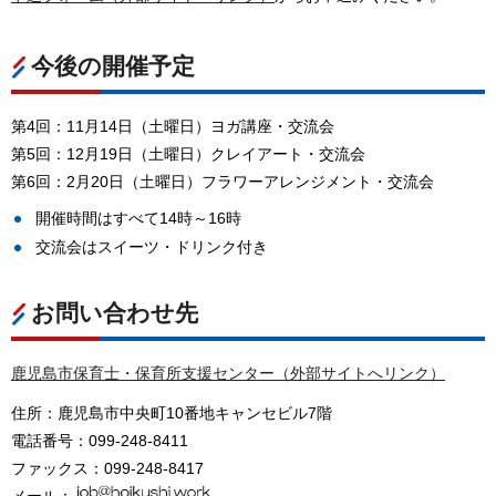
今後の開催予定
第4回：11月14日（土曜日）ヨガ講座・交流会
第5回：12月19日（土曜日）クレイアート・交流会
第6回：2月20日（土曜日）フラワーアレンジメント・交流会
開催時間はすべて14時～16時
交流会はスイーツ・ドリンク付き
お問い合わせ先
鹿児島市保育士・保育所支援センター（外部サイトへリンク）
住所：鹿児島市中央町10番地キャンセビル7階
電話番号：099-248-8411
ファックス：099-248-8417