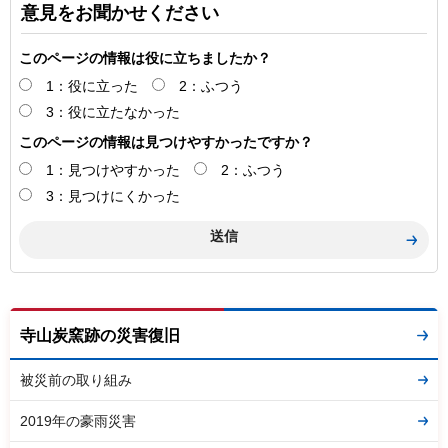
意見をお聞かせください
このページの情報は役に立ちましたか？
1：役に立った
2：ふつう
3：役に立たなかった
このページの情報は見つけやすかったですか？
1：見つけやすかった
2：ふつう
3：見つけにくかった
寺山炭窯跡の災害復旧
被災前の取り組み
2019年の豪雨災害