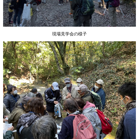
現場見学会の様子