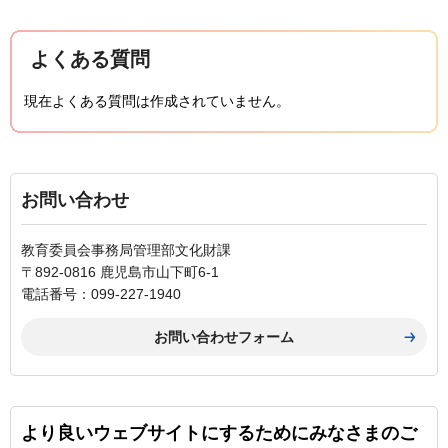
よくある質問
現在よくある質問は作成されていません。
お問い合わせ
教育委員会事務局管理部文化財課
〒892-0816 鹿児島市山下町6-1
電話番号：099-227-1940
より良いウェブサイトにするためにみなさまのご