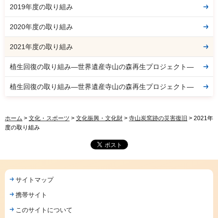
2019年度の取り組み
2020年度の取り組み
2021年度の取り組み
植生回復の取り組み―世界遺産寺山の森再生プロジェクト―
植生回復の取り組み―世界遺産寺山の森再生プロジェクト―
ホーム
>
文化・スポーツ
>
文化振興・文化財
>
寺山炭窯跡の災害復旧
> 2021年
度の取り組み
サイトマップ
携帯サイト
このサイトについて