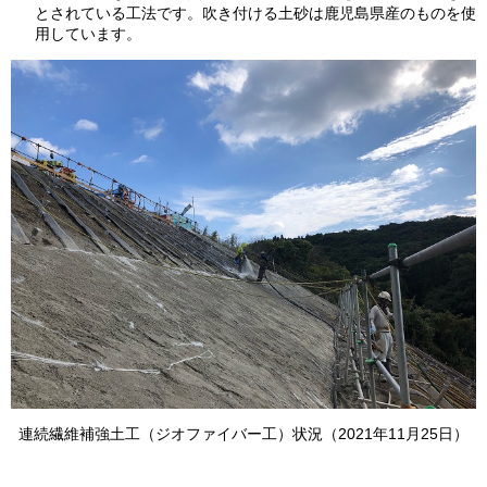
とされている工法です。吹き付ける土砂は鹿児島県産のものを使
用しています。
連続繊維補強土工（ジオファイバー工）状況（2021年11月25日）