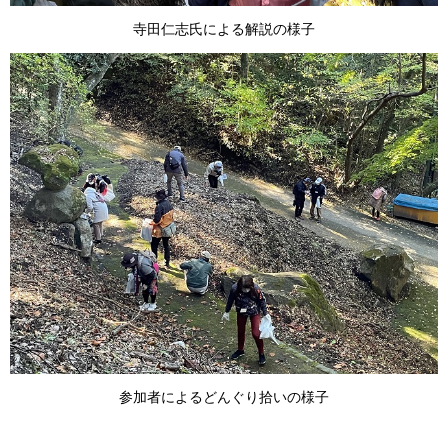
寺田仁志氏による解説の様子
参加者によるどんぐり拾いの様子