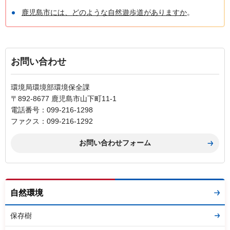
鹿児島市には、どのような自然遊歩道がありますか
。
お問い合わせ
環境局環境部環境保全課
〒892-8677 鹿児島市山下町11-1
電話番号：099-216-1298
ファクス：099-216-1292
自然環境
保存樹