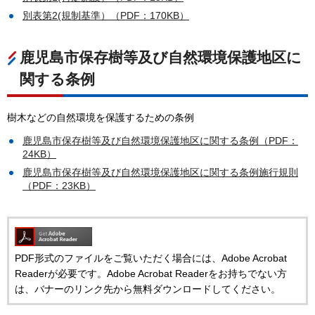
別表第2(規制基準）（PDF：170KB）
鹿児島市保存樹等及び自然環境保護地区に
関する条例
樹木などの自然環境を保護するための条例
鹿児島市保存樹等及び自然環境保護地区に関する条例（PDF：
24KB）
鹿児島市保存樹等及び自然環境保護地区に関する条例施行規則
（PDF：23KB）
PDF形式のファイルをご覧いただく場合には、Adobe Acrobat
Readerが必要です。Adobe Acrobat Readerをお持ちでない方
は、バナーのリンク先から無料ダウンロードしてください。