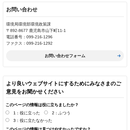
お問い合わせ
環境局環境部環境政策課
〒892-8677 鹿児島市山下町11-1
電話番号：099-216-1296
ファクス：099-216-1292
より良いウェブサイトにするためにみなさまのご
意見をお聞かせください
このページの情報は役に立ちましたか？
1：役に立った
2：ふつう
3：役に立たなかった
このページの情報は見つけやすかったですか？