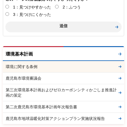
1：見つけやすかった
2：ふつう
3：見つけにくかった
環境基本計画
環境に関する条例
鹿児島市環境審議会
第三次環境基本計画およびゼロカーボンシティかごしま推進計
画の策定
第二次鹿児島市環境基本計画年次報告書
鹿児島市地球温暖化対策アクションプラン実施状況報告