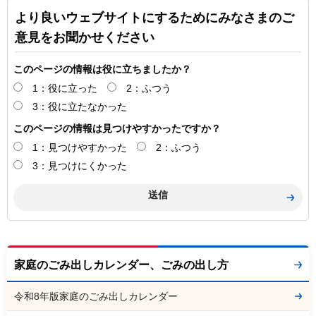
より良いウェブサイトにするためにみなさまのご
意見をお聞かせください
このページの情報は役に立ちましたか？
1：役に立った
2：ふつう
3：役に立たなかった
このページの情報は見つけやすかったですか？
1：見つけやすかった
2：ふつう
3：見つけにくかった
家庭のごみ出しカレンダー、ごみの出し方
令和8年版家庭のごみ出しカレンダー