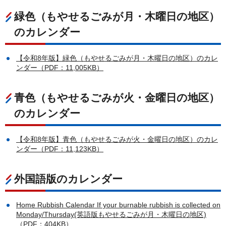
緑色（もやせるごみが月・木曜日の地区）
のカレンダー
【令和8年版】緑色（もやせるごみが月・木曜日の地区）のカレ
ンダー（PDF：11,005KB）
青色（もやせるごみが火・金曜日の地区）
のカレンダー
【令和8年版】青色（もやせるごみが火・金曜日の地区）のカレ
ンダー（PDF：11,123KB）
外国語版のカレンダー
Home Rubbish Calendar If your burnable rubbish is collected on
Monday/Thursday(英語版もやせるごみが月・木曜日の地区)
（PDF：404KB）