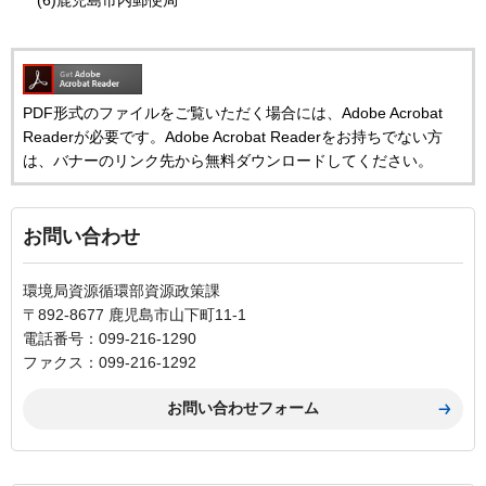
(6)鹿児島市内郵便局
PDF形式のファイルをご覧いただく場合には、Adobe Acrobat
Readerが必要です。Adobe Acrobat Readerをお持ちでない方
は、バナーのリンク先から無料ダウンロードしてください。
お問い合わせ
環境局資源循環部資源政策課
〒892-8677 鹿児島市山下町11-1
電話番号：099-216-1290
ファクス：099-216-1292