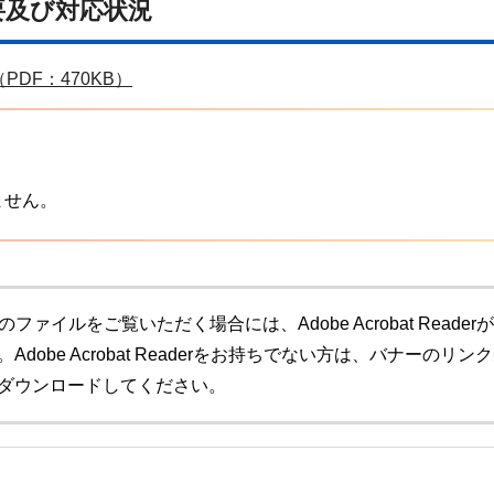
要及び対応状況
DF：470KB）
ません。
のファイルをご覧いただく場合には、Adobe Acrobat Readerが
Adobe Acrobat Readerをお持ちでない方は、バナーのリン
ダウンロードしてください。