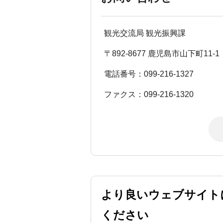
観光交流局 観光振興課
〒892-8677 鹿児島市山下町11-1
電話番号：099-216-1327
ファクス：099-216-1320
より良いウェブサイト
ください