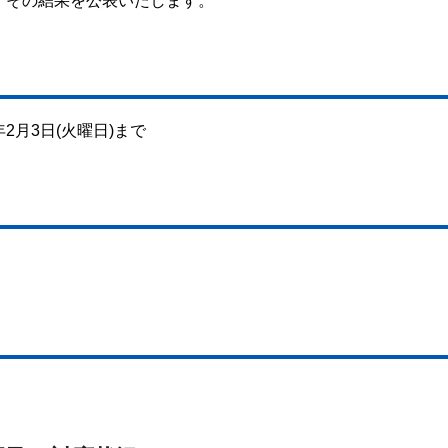
、その結果を公表いたします。
年2月3日(火曜日)まで