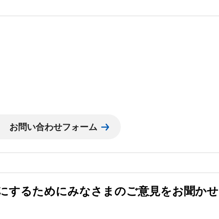
にするためにみなさまのご意見をお聞かせ