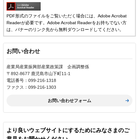
PDF形式のファイルをご覧いただく場合には、Adobe Acrobat
Readerが必要です。Adobe Acrobat Readerをお持ちでない方
は、バナーのリンク先から無料ダウンロードしてください。
お問い合わせ
産業局産業振興部産業政策課 企画調整係
〒892-8677 鹿児島市山下町11-1
電話番号：099-216-1318
ファクス：099-216-1303
より良いウェブサイトにするためにみなさまのご