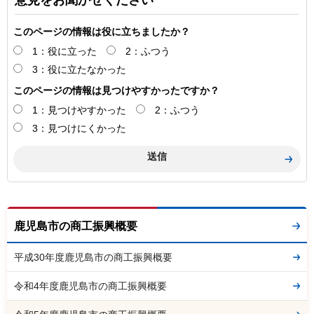
意見をお聞かせください
このページの情報は役に立ちましたか？
1：役に立った
2：ふつう
3：役に立たなかった
このページの情報は見つけやすかったですか？
1：見つけやすかった
2：ふつう
3：見つけにくかった
鹿児島市の商工振興概要
平成30年度鹿児島市の商工振興概要
令和4年度鹿児島市の商工振興概要