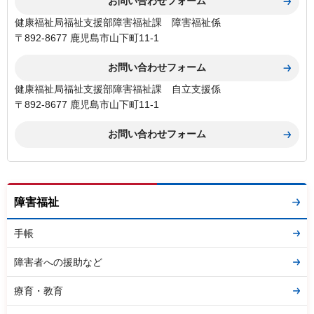
健康福祉局福祉支援部障害福祉課 障害福祉係
〒892-8677 鹿児島市山下町11-1
健康福祉局福祉支援部障害福祉課 自立支援係
〒892-8677 鹿児島市山下町11-1
障害福祉
手帳
障害者への援助など
療育・教育