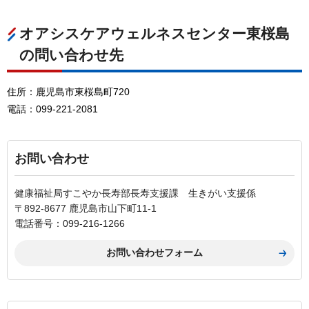
オアシスケアウェルネスセンター東桜島
の問い合わせ先
住所：鹿児島市東桜島町720
電話：099-221-2081
お問い合わせ
健康福祉局すこやか長寿部長寿支援課 生きがい支援係
〒892-8677 鹿児島市山下町11-1
電話番号：099-216-1266