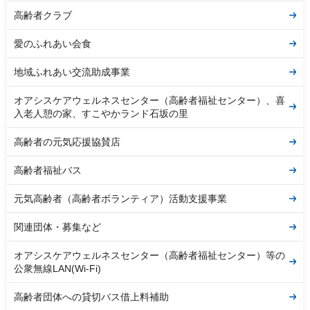
高齢者クラブ
愛のふれあい会食
地域ふれあい交流助成事業
オアシスケアウェルネスセンター（高齢者福祉センター）、喜
入老人憩の家、すこやかランド石坂の里
高齢者の元気応援協賛店
高齢者福祉バス
元気高齢者（高齢者ボランティア）活動支援事業
関連団体・募集など
オアシスケアウェルネスセンター（高齢者福祉センター）等の
公衆無線LAN(Wi-Fi)
高齢者団体への貸切バス借上料補助