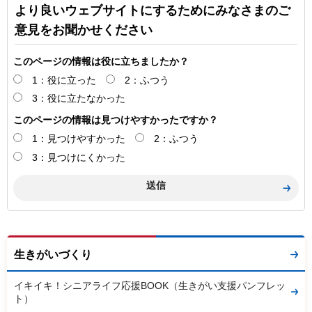
より良いウェブサイトにするためにみなさまのご
意見をお聞かせください
このページの情報は役に立ちましたか？
1：役に立った
2：ふつう
3：役に立たなかった
このページの情報は見つけやすかったですか？
1：見つけやすかった
2：ふつう
3：見つけにくかった
生きがいづくり
イキイキ！シニアライフ応援BOOK（生きがい支援パンフレッ
ト）