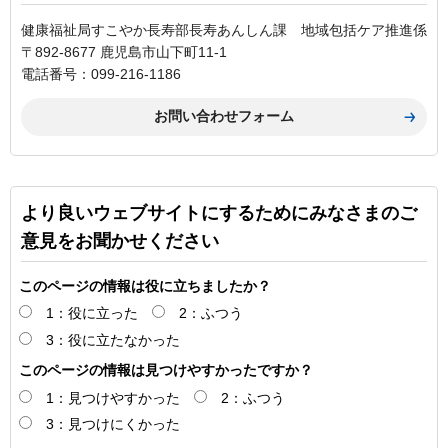
健康福祉局すこやか長寿部長寿あんしん課 地域包括ケア推進係
〒892-8677 鹿児島市山下町11-1
電話番号：099-216-1186
より良いウェブサイトにするためにみなさまのご
意見をお聞かせください
このページの情報は役に立ちましたか？
1：役に立った
2：ふつう
3：役に立たなかった
このページの情報は見つけやすかったですか？
1：見つけやすかった
2：ふつう
3：見つけにくかった