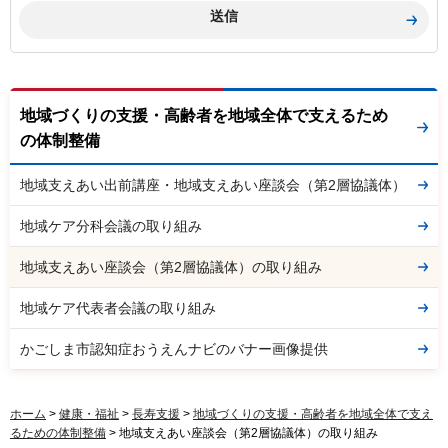
地域づくりの支援・高齢者を地域全体で支えるため
の体制整備
地域支えあい出前講座・地域支えあい座談会（第2層協議体）
地域ケア分科会議の取り組み
地域支えあい座談会（第2層協議体）の取り組み
地域ケア代表者会議の取り組み
かごしま市認知症おうえんナビのバナー画像提供
ホーム
>
健康・福祉
>
長寿支援
>
地域づくりの支援・高齢者を地域全体で支え
るための体制整備
> 地域支えあい座談会（第2層協議体）の取り組み