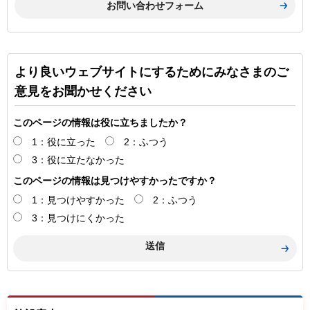
より良いウェブサイトにするためにみなさまのご
意見をお聞かせください
このページの情報は役に立ちましたか？
1：役に立った
2：ふつう
3：役に立たなかった
このページの情報は見つけやすかったですか？
1：見つけやすかった
2：ふつう
3：見つけにくかった