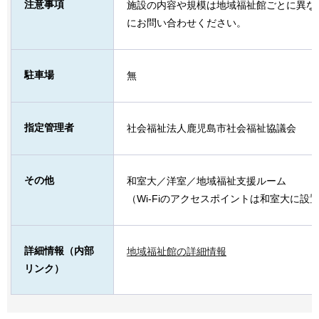
注意事項
施設の内容や規模は地域福祉館ごとに異な
にお問い合わせください。
駐車場
無
指定管理者
社会福祉法人鹿児島市社会福祉協議会
その他
和室大／洋室／地域福祉支援ルーム
（Wi-Fiのアクセスポイントは和室大に設
詳細情報（内部
地域福祉館の詳細情報
リンク）