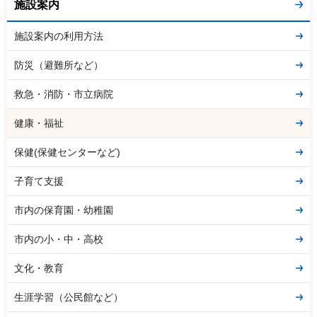
施設案内
施設案内の利用方法
防災（避難所など）
救急・消防・市立病院
健康・福祉
保健(保健センターなど)
子育て支援
市内の保育園・幼稚園
市内の小・中・高校
文化・教育
生涯学習（公民館など）