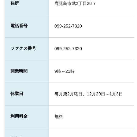
住所
鹿児島市武2丁目28-7
電話番号
099-252-7320
ファクス番号
099-252-7320
開業時間
9時～21時
休業日
毎月第2月曜日、12月29日～1月3日
利用料金
無料