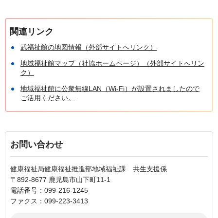
関連リンク
武福祉館の地図情報（外部サイトへリンク）
地域福祉館マップ（社協ホームページ）（外部サイトへリン
ク）
地域福祉館に公衆無線LAN（Wi-Fi）が設置されましたので
ご活用ください。
お問い合わせ
健康福祉局健康福祉推進部地域福祉課 共生支援係
〒892-8677 鹿児島市山下町11-1
電話番号：099-216-1245
ファクス：099-223-3413