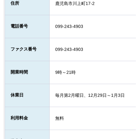
住所
鹿児島市川上町17-2
電話番号
099-243-4903
ファクス番号
099-243-4903
開業時間
9時～21時
休業日
毎月第2月曜日、12月29日～1月3日
利用料金
無料