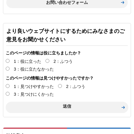
より良いウェブサイトにするためにみなさまのご
意見をお聞かせください
このページの情報は役に立ちましたか？
1：役に立った
2：ふつう
3：役に立たなかった
このページの情報は見つけやすかったですか？
1：見つけやすかった
2：ふつう
3：見つけにくかった