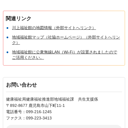
関連リンク
川上福祉館の地図情報（外部サイトへリンク）
地域福祉館マップ（社協ホームページ）（外部サイトへリン
ク）
地域福祉館に公衆無線LAN（Wi-Fi）が設置されましたので
ご活用ください。
お問い合わせ
健康福祉局健康福祉推進部地域福祉課 共生支援係
〒892-8677 鹿児島市山下町11-1
電話番号：099-216-1245
ファクス：099-223-3413