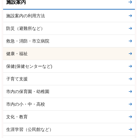
施設案内
施設案内の利用方法
防災（避難所など）
救急・消防・市立病院
健康・福祉
保健(保健センターなど)
子育て支援
市内の保育園・幼稚園
市内の小・中・高校
文化・教育
生涯学習（公民館など）